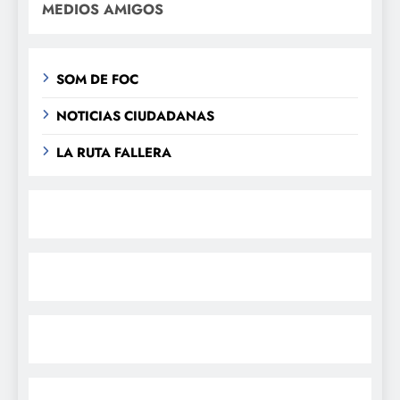
MEDIOS AMIGOS
SOM DE FOC
NOTICIAS CIUDADANAS
LA RUTA FALLERA