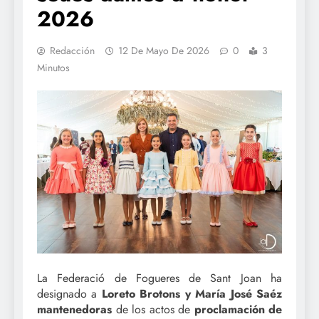
2026
Redacción
12 De Mayo De 2026
0
3
Minutos
La Federació de Fogueres de Sant Joan ha
designado a
Loreto Brotons y María José Saéz
mantenedoras
de los actos de
proclamación de