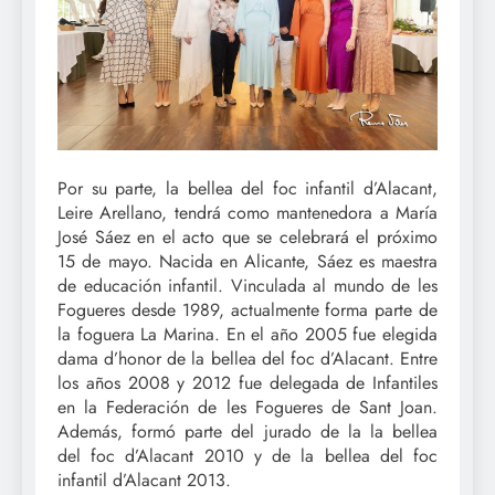
Por su parte, la bellea del foc infantil d’Alacant,
Leire Arellano, tendrá como mantenedora a María
José Sáez en el acto que se celebrará el próximo
15 de mayo. Nacida en Alicante, Sáez es maestra
de educación infantil. Vinculada al mundo de les
Fogueres desde 1989, actualmente forma parte de
la foguera La Marina. En el año 2005 fue elegida
dama d’honor de la bellea del foc d’Alacant. Entre
los años 2008 y 2012 fue delegada de Infantiles
en la Federación de les Fogueres de Sant Joan.
Además, formó parte del jurado de la la bellea
del foc d’Alacant 2010 y de la bellea del foc
infantil d’Alacant 2013.