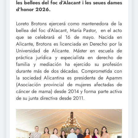
les bellees del foc d’Alacant i les seues dames
d’honor 2026.
Loreto Brotons ejercerá como mantenedora de la
bellea del foc d’Alacant, María Pastor, en el acto
que se celebrará el 16 de mayo. Nacida en
Alicante, Brotons es licenciada en Derecho por la
Universidad de Alicante. Máster en escuela de
práctica jurídica y especialista en derecho de
familia y mediación ha ejercido su profesión
durante más de dos décadas. Comprometida con
la sociedad Alicantina es presidenta de Apamm
(Asociación provincial de mujeres afectadas de
cáncer de mama) desde 2014 y forma parte activa
de su junta directiva desde 2011.