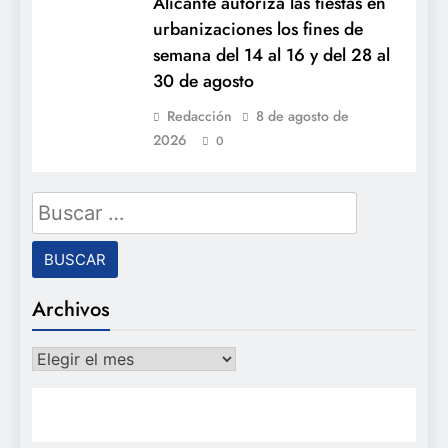
Alicante autoriza las fiestas en
urbanizaciones los fines de
semana del 14 al 16 y del 28 al
30 de agosto
Redacción
8 de agosto de
2026
0
Buscar:
Archivos
Archivos