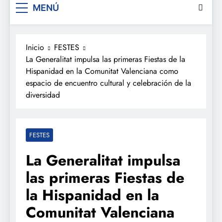
MENÚ
Inicio
FESTES
La Generalitat impulsa las primeras Fiestas de la
Hispanidad en la Comunitat Valenciana como
espacio de encuentro cultural y celebración de la
diversidad
FESTES
La Generalitat impulsa
las primeras Fiestas de
la Hispanidad en la
Comunitat Valenciana