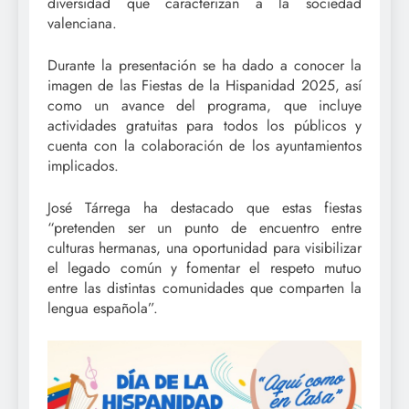
diversidad que caracterizan a la sociedad
valenciana.
Durante la presentación se ha dado a conocer la
imagen de las Fiestas de la Hispanidad 2025, así
como un avance del programa, que incluye
actividades gratuitas para todos los públicos y
cuenta con la colaboración de los ayuntamientos
implicados.
José Tárrega ha destacado que estas fiestas
“pretenden ser un punto de encuentro entre
culturas hermanas, una oportunidad para visibilizar
el legado común y fomentar el respeto mutuo
entre las distintas comunidades que comparten la
lengua española”.