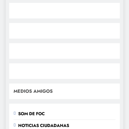
MEDIOS AMIGOS
SOM DE FOC
NOTICIAS CIUDADANAS