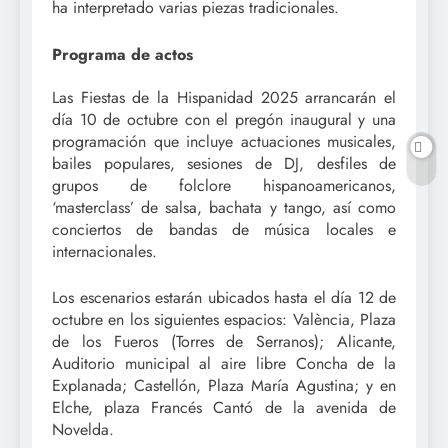
ha interpretado varias piezas tradicionales.
Programa de actos
Las Fiestas de la Hispanidad 2025 arrancarán el
día 10 de octubre con el pregón inaugural y una
programación que incluye actuaciones musicales,
bailes populares, sesiones de DJ, desfiles de
grupos de folclore hispanoamericanos,
‘masterclass’ de salsa, bachata y tango, así como
conciertos de bandas de música locales e
internacionales.
Los escenarios estarán ubicados hasta el día 12 de
octubre en los siguientes espacios: València, Plaza
de los Fueros (Torres de Serranos); Alicante,
Auditorio municipal al aire libre Concha de la
Explanada; Castellón, Plaza María Agustina; y en
Elche, plaza Francés Cantó de la avenida de
Novelda.