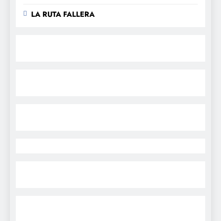
LA RUTA FALLERA