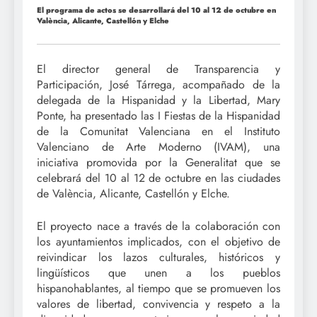
El programa de actos se desarrollará del 10 al 12 de octubre en
València, Alicante, Castellón y Elche
El director general de Transparencia y
Participación, José Tárrega, acompañado de la
delegada de la Hispanidad y la Libertad, Mary
Ponte, ha presentado las I Fiestas de la Hispanidad
de la Comunitat Valenciana en el Instituto
Valenciano de Arte Moderno (IVAM), una
iniciativa promovida por la Generalitat que se
celebrará del 10 al 12 de octubre en las ciudades
de València, Alicante, Castellón y Elche.
El proyecto nace a través de la colaboración con
los ayuntamientos implicados, con el objetivo de
reivindicar los lazos culturales, históricos y
lingüísticos que unen a los pueblos
hispanohablantes, al tiempo que se promueven los
valores de libertad, convivencia y respeto a la