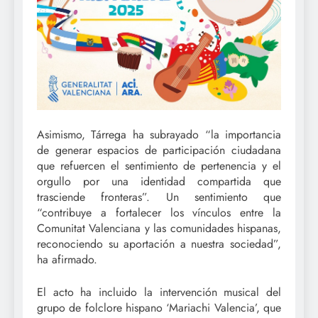
Asimismo, Tárrega ha subrayado “la importancia
de generar espacios de participación ciudadana
que refuercen el sentimiento de pertenencia y el
orgullo por una identidad compartida que
trasciende fronteras”. Un sentimiento que
“contribuye a fortalecer los vínculos entre la
Comunitat Valenciana y las comunidades hispanas,
reconociendo su aportación a nuestra sociedad”,
ha afirmado.
El acto ha incluido la intervención musical del
grupo de folclore hispano ‘Mariachi Valencia’, que