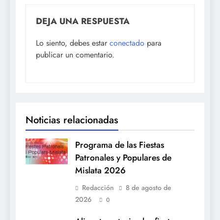
DEJA UNA RESPUESTA
Lo siento, debes estar
conectado
para
publicar un comentario.
Noticias relacionadas
Programa de las Fiestas
Patronales y Populares de
Mislata 2026
Redacción
8 de agosto de
2026
0