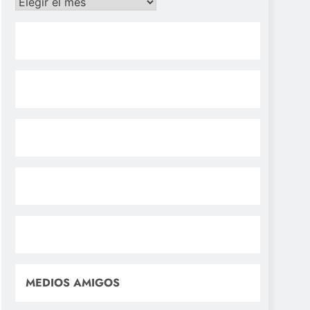
Archivos
MEDIOS AMIGOS