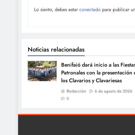
Lo siento, debes estar
conectado
para publicar u
Noticias relacionadas
Benifaió dará inicio a las Fiesta
Patronales con la presentación 
los Clavarios y Clavariesas
Redacción
6 de agosto de 2026
0