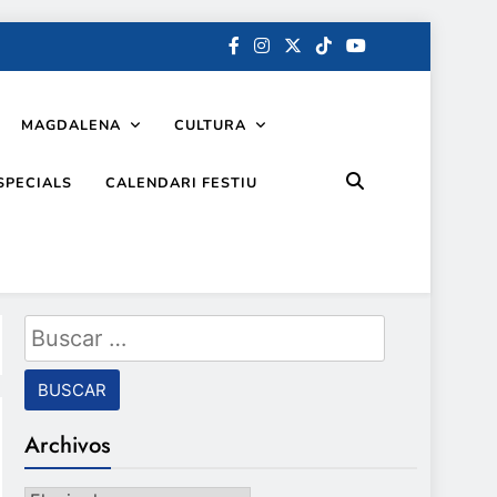
MAGDALENA
CULTURA
SPECIALS
CALENDARI FESTIU
Buscar:
Archivos