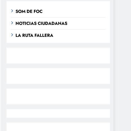
SOM DE FOC
NOTICIAS CIUDADANAS
LA RUTA FALLERA