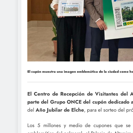
El cupón muestra una imagen emblemática de la ciudad como ho
El Centro de Recepción de Visitantes del 
parte del Grupo ONCE del cupón dedicado a
del
Año Jubilar de Elche
, para el sorteo del p
Los 5 millones y medio de cupones que se h