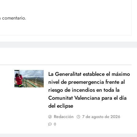
n comentario.
La Generalitat establece el máximo
nivel de preemergencia frente al
riesgo de incendios en toda la
Comunitat Valenciana para el día
del eclipse
Redacción
7 de agosto de 2026
0