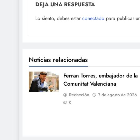
DEJA UNA RESPUESTA
Lo siento, debes estar
conectado
para publicar u
Noticias relacionadas
Ferran Torres, embajador de la
Comunitat Valenciana
Redacción
7 de agosto de 2026
0