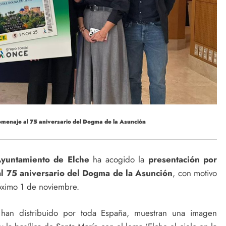
menaje al 75 aniversario del Dogma de la Asunción
Ayuntamiento de Elche
ha acogido la
presentación por
l 75 aniversario del Dogma de la Asunción
, con motivo
róximo 1 de noviembre.
an distribuido por toda España, muestran una imagen