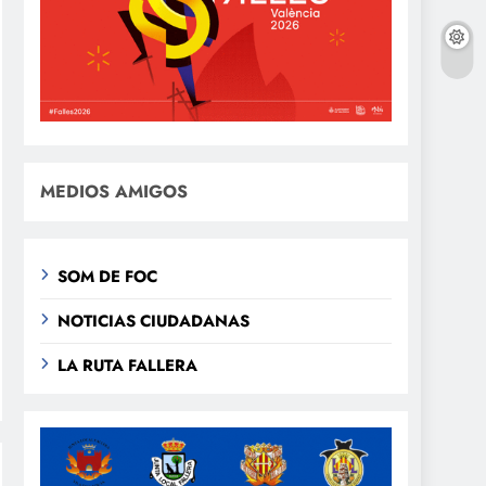
MEDIOS AMIGOS
SOM DE FOC
NOTICIAS CIUDADANAS
LA RUTA FALLERA