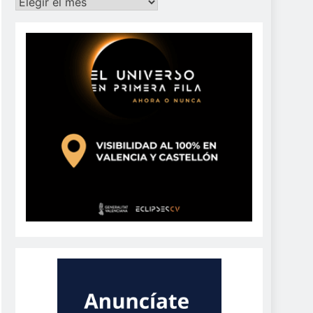
Archivos