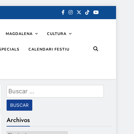
MAGDALENA
CULTURA
SPECIALS
CALENDARI FESTIU
Buscar:
Archivos