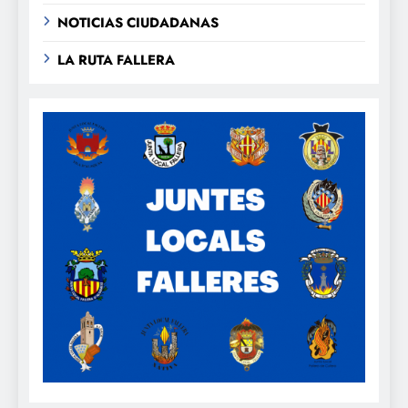
NOTICIAS CIUDADANAS
LA RUTA FALLERA