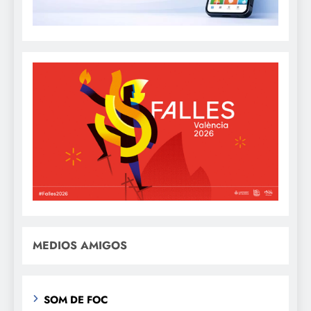
MEDIOS AMIGOS
SOM DE FOC