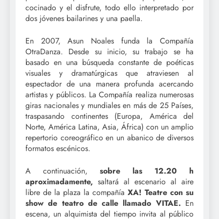
cocinado y el disfrute, todo ello interpretado por
dos jóvenes bailarines y una paella.
En 2007, Asun Noales funda la Compañía
OtraDanza. Desde su inicio, su trabajo se ha
basado en una búsqueda constante de poéticas
visuales y dramatúrgicas que atraviesen al
espectador de una manera profunda acercando
artistas y públicos. La Compañía realiza numerosas
giras nacionales y mundiales en más de 25 Países,
traspasando continentes (Europa, América del
Norte, América Latina, Asia, África) con un amplio
repertorio coreográfico en un abanico de diversos
formatos escénicos.
A continuación,
sobre las 12.20 h
aproximadamente,
saltará al escenario al aire
libre de la plaza la compañía
XA! Teatre con su
show de teatro de calle llamado VITAE.
En
escena, un alquimista del tiempo invita al público