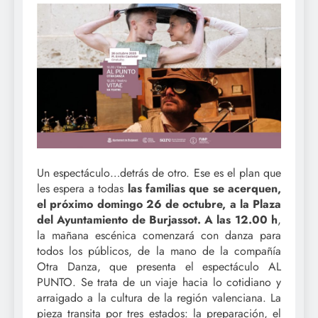
Un espectáculo…detrás de otro. Ese es el plan que
les espera a todas
las familias que se acerquen,
el próximo domingo 26 de octubre, a la Plaza
del Ayuntamiento de Burjassot. A las 12.00 h
,
la mañana escénica comenzará con danza para
todos los públicos, de la mano de la compañía
Otra Danza, que presenta el espectáculo AL
PUNTO. Se trata de un viaje hacia lo cotidiano y
arraigado a la cultura de la región valenciana. La
pieza transita por tres estados: la preparación, el