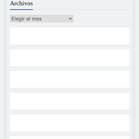
Archivos
Archivos