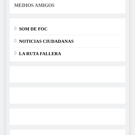
MEDIOS AMIGOS
SOM DE FOC
NOTICIAS CIUDADANAS
LA RUTA FALLERA