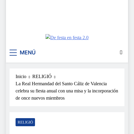
De festa en festa 2.0
MENÚ
Inicio
RELIGIÓ
La Real Hermandad del Santo Cáliz de Valencia
celebra su fiesta anual con una misa y la incorporación
de once nuevos miembros
RELIGIÓ