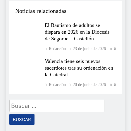
Noticias relacionadas
El Bautismo de adultos se
dispara en 2026 en la Diócesis
de Segorbe – Castellón
Redacción
23 de junio de 2026
0
Valencia tiene seis nuevos
sacerdotes tras su ordenación en
la Catedral
Redacción
20 de junio de 2026
0
Buscar: