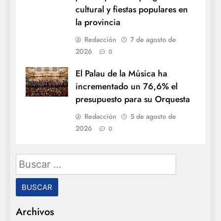
cultural y fiestas populares en
la provincia
Redacción
7 de agosto de
2026
0
El Palau de la Música ha
incrementado un 76,6% el
presupuesto para su Orquesta
Redacción
5 de agosto de
2026
0
Buscar:
Archivos