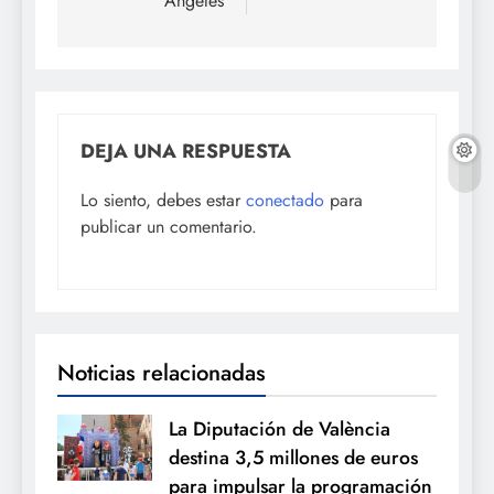
Ángeles
DEJA UNA RESPUESTA
Lo siento, debes estar
conectado
para
publicar un comentario.
Noticias relacionadas
La Diputación de València
destina 3,5 millones de euros
para impulsar la programación