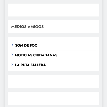
MEDIOS AMIGOS
SOM DE FOC
NOTICIAS CIUDADANAS
LA RUTA FALLERA