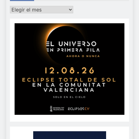
Archivos