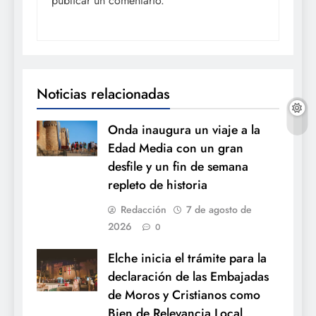
publicar un comentario.
Noticias relacionadas
Onda inaugura un viaje a la
Edad Media con un gran
desfile y un fin de semana
repleto de historia
Redacción
7 de agosto de
2026
0
Elche inicia el trámite para la
declaración de las Embajadas
de Moros y Cristianos como
Bien de Relevancia Local