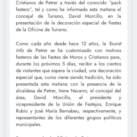
Cristianos de Petrer a través del conocido “pack
festero”, tal y como ha informado esta mañana el
concejal de Turismo, David Morcillo, en la
presentación de la decoración especial de fiestas
de la Oficina de Turismo.
Como cada año desde hace 12 años, la
Tourist
Info
de Petrer se ha customizado con motivos
festeros de las fiestas de Moros y Cristianos para,
durante los próximos 5 días, recibir a los cientos
de visitantes que espera la ciudad, una decoración
especial que, como viene siendo tradición, ha sido
presentada esta mañana con la presencia de la
alcaldesa de Petrer, Irene Navarro, el concejal del
área, David Morcillo, el presidente y
vicepresidente de la Unión de Festejos, Enrique
Rubio y José María Bernabeu, respectivamente, y
representantes de los diferentes grupos políticos
municipales.