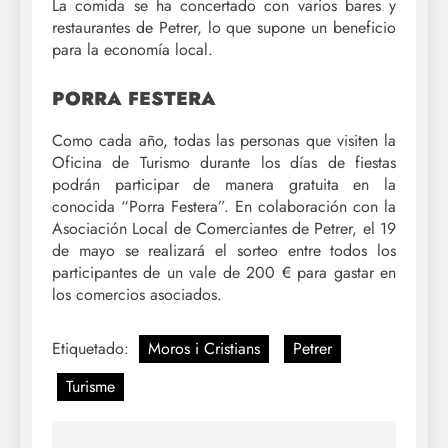
La comida se ha concertado con varios bares y
restaurantes de Petrer, lo que supone un beneficio
para la economía local.
PORRA FESTERA
Como cada año, todas las personas que visiten la
Oficina de Turismo durante los días de fiestas
podrán participar de manera gratuita en la
conocida “Porra Festera”. En colaboración con la
Asociación Local de Comerciantes de Petrer, el 19
de mayo se realizará el sorteo entre todos los
participantes de un vale de 200 € para gastar en
los comercios asociados.
Etiquetado:
Moros i Cristians
Petrer
Turisme