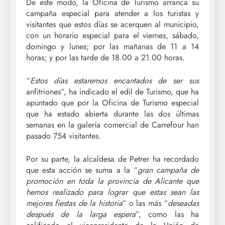
De este modo, la Oficina de Turismo arranca su
campaña especial para atender a los turistas y
visitantes que estos días se acerquen al municipio,
con un horario especial para el viernes, sábado,
domingo y lunes; por las mañanas de 11 a 14
horas; y por las tarde de 18.00 a 21.00 horas.
“
Estos días estaremos encantados de ser sus
anfitriones”, ha indicado el edil de Turismo, que ha
apuntado que por la Oficina de Turismo especial
que ha estado abierta durante las dos últimas
semanas en la galería comercial de Carrefour han
pasado 754 visitantes.
Por su parte, la alcaldesa de Petrer ha recordado
que esta acción se suma a la “
gran campaña de
promoción en toda la provincia de Alicante que
hemos realizado para lograr que estas sean las
mejores fiestas de la historia
” o las más “
deseadas
después de la larga espera
”, como las ha