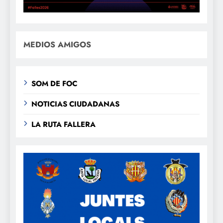
MEDIOS AMIGOS
SOM DE FOC
NOTICIAS CIUDADANAS
LA RUTA FALLERA