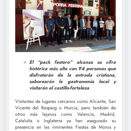
El “pack festero” alcanza su cifra
histórica más alta con 94 personas que
disfrutarán de la entrada cristiana,
saborearán la gastronomía local y
visitarán el castillo-fortaleza
Visitantes de lugares cercanos como Alicante, San
Vicente del Raspeig o Murcia, pero también de
otros más lejanos como Valencia, Madrid,
Cataluña o Inglaterra ya han asegurado su
presencia en las inminentes Fiestas de Moros y