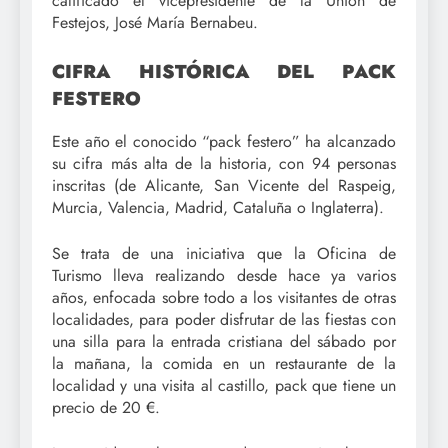
calificado el vicepresidente de la Unión de
Festejos, José María Bernabeu.
CIFRA HISTÓRICA DEL PACK
FESTERO
Este año el conocido “pack festero” ha alcanzado
su cifra más alta de la historia, con 94 personas
inscritas (de Alicante, San Vicente del Raspeig,
Murcia, Valencia, Madrid, Cataluña o Inglaterra).
Se trata de una iniciativa que la Oficina de
Turismo lleva realizando desde hace ya varios
años, enfocada sobre todo a los visitantes de otras
localidades, para poder disfrutar de las fiestas con
una silla para la entrada cristiana del sábado por
la mañana, la comida en un restaurante de la
localidad y una visita al castillo, pack que tiene un
precio de 20 €.