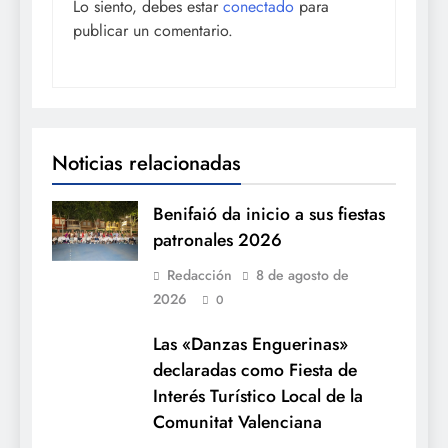
Lo siento, debes estar
conectado
para
publicar un comentario.
Noticias relacionadas
Benifaió da inicio a sus fiestas
patronales 2026
Redacción
8 de agosto de
2026
0
Las «Danzas Enguerinas»
declaradas como Fiesta de
Interés Turístico Local de la
Comunitat Valenciana