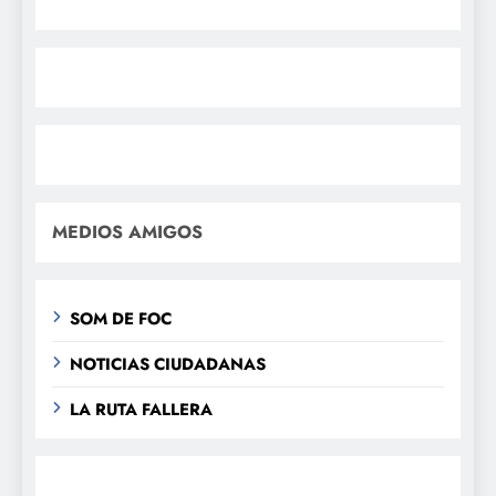
MEDIOS AMIGOS
SOM DE FOC
NOTICIAS CIUDADANAS
LA RUTA FALLERA