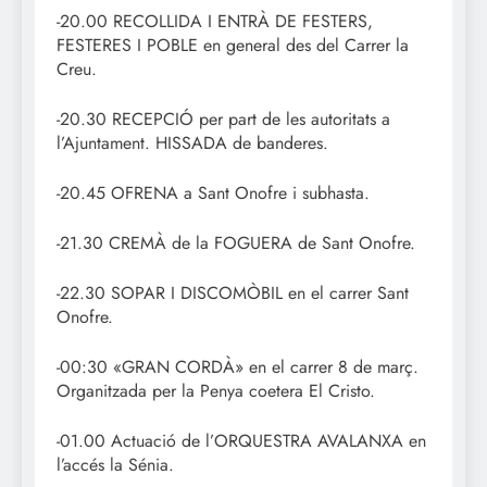
-20.00 RECOLLIDA I ENTRÀ DE FESTERS,
FESTERES I POBLE en general des del Carrer la
Creu.
-20.30 RECEPCIÓ per part de les autoritats a
l’Ajuntament. HISSADA de banderes.
-20.45 OFRENA a Sant Onofre i subhasta.
-21.30 CREMÀ de la FOGUERA de Sant Onofre.
-22.30 SOPAR I DISCOMÒBIL en el carrer Sant
Onofre.
-00:30 «GRAN CORDÀ» en el carrer 8 de març.
Organitzada per la Penya coetera El Cristo.
-01.00 Actuació de l’ORQUESTRA AVALANXA en
l’accés la Sénia.