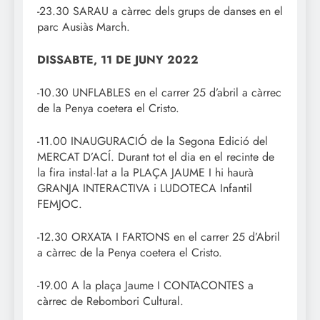
-23.30 SARAU a càrrec dels grups de danses en el
parc Ausiàs March.
DISSABTE, 11 DE JUNY 2022
-10.30 UNFLABLES en el carrer 25 d’abril a càrrec
de la Penya coetera el Cristo.
-11.00 INAUGURACIÓ de la Segona Edició del
MERCAT D’ACÍ. Durant tot el dia en el recinte de
la fira instal·lat a la PLAÇA JAUME I hi haurà
GRANJA INTERACTIVA i LUDOTECA Infantil
FEMJOC.
-12.30 ORXATA I FARTONS en el carrer 25 d’Abril
a càrrec de la Penya coetera el Cristo.
-19.00 A la plaça Jaume I CONTACONTES a
càrrec de Rebombori Cultural.