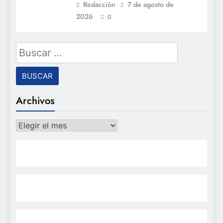
Redacción
7 de agosto de
2026
0
Buscar:
Archivos
Archivos