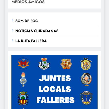
MEDIOS AMIGOS
SOM DE FOC
NOTICIAS CIUDADANAS
LA RUTA FALLERA