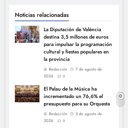
Noticias relacionadas
La Diputación de València
destina 3,5 millones de euros
para impulsar la programación
cultural y fiestas populares en
la provincia
Redacción
7 de agosto de
2026
0
El Palau de la Música ha
incrementado un 76,6% el
presupuesto para su Orquesta
Redacción
5 de agosto de
2026
0