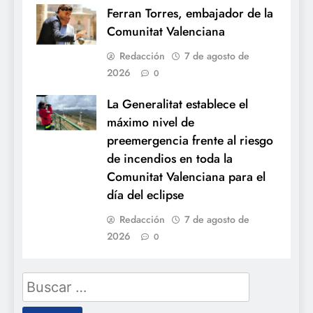
Ferran Torres, embajador de la
Comunitat Valenciana
Redacción
7 de agosto de
2026
0
La Generalitat establece el
máximo nivel de
preemergencia frente al riesgo
de incendios en toda la
Comunitat Valenciana para el
día del eclipse
Redacción
7 de agosto de
2026
0
Buscar: