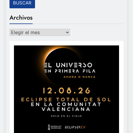
Archivos
Archivos