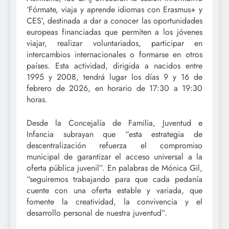
‘Fórmate, viaja y aprende idiomas con Erasmus+ y
CES’, destinada a dar a conocer las oportunidades
europeas financiadas que permiten a los jóvenes
viajar, realizar voluntariados, participar en
intercambios internacionales o formarse en otros
países. Esta actividad, dirigida a nacidos entre
1995 y 2008, tendrá lugar los días 9 y 16 de
febrero de 2026, en horario de 17:30 a 19:30
horas.
Desde la Concejalía de Familia, Juventud e
Infancia subrayan que “esta estrategia de
descentralización refuerza el compromiso
municipal de garantizar el acceso universal a la
oferta pública juvenil”. En palabras de Mónica Gil,
“seguiremos trabajando para que cada pedanía
cuente con una oferta estable y variada, que
fomente la creatividad, la convivencia y el
desarrollo personal de nuestra juventud”.