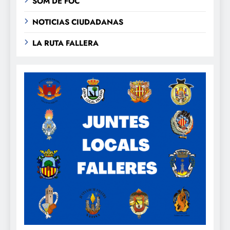
SOM DE FOC
NOTICIAS CIUDADANAS
LA RUTA FALLERA