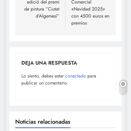
edició del premi
Comercial
de pintura “Ciutat
«Navidad 2025»
d’Algemesí”
con 4500 euros en
premios
DEJA UNA RESPUESTA
Lo siento, debes estar
conectado
para
publicar un comentario.
Noticias relacionadas