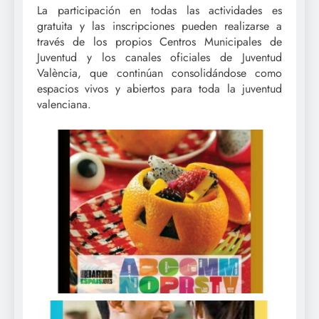
La participación en todas las actividades es
gratuita y las inscripciones pueden realizarse a
través de los propios Centros Municipales de
Juventud y los canales oficiales de Juventud
València, que continúan consolidándose como
espacios vivos y abiertos para toda la juventud
valenciana.