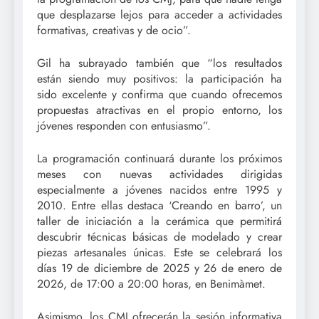
que desplazarse lejos para acceder a actividades
formativas, creativas y de ocio”.
Gil ha subrayado también que “los resultados
están siendo muy positivos: la participación ha
sido excelente y confirma que cuando ofrecemos
propuestas atractivas en el propio entorno, los
jóvenes responden con entusiasmo”.
La programación continuará durante los próximos
meses con nuevas actividades dirigidas
especialmente a jóvenes nacidos entre 1995 y
2010. Entre ellas destaca ‘Creando en barro’, un
taller de iniciación a la cerámica que permitirá
descubrir técnicas básicas de modelado y crear
piezas artesanales únicas. Este se celebrará los
días 19 de diciembre de 2025 y 26 de enero de
2026, de 17:00 a 20:00 horas, en Benimàmet.
Asimismo, los CMJ ofrecerán la sesión informativa