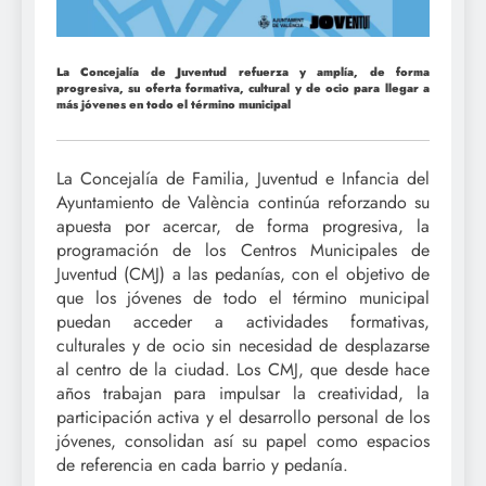
La Concejalía de Juventud refuerza y amplía, de forma
progresiva, su oferta formativa, cultural y de ocio para llegar a
más jóvenes en todo el término municipal
La Concejalía de Familia, Juventud e Infancia del
Ayuntamiento de València continúa reforzando su
apuesta por acercar, de forma progresiva, la
programación de los Centros Municipales de
Juventud (CMJ) a las pedanías, con el objetivo de
que los jóvenes de todo el término municipal
puedan acceder a actividades formativas,
culturales y de ocio sin necesidad de desplazarse
al centro de la ciudad. Los CMJ, que desde hace
años trabajan para impulsar la creatividad, la
participación activa y el desarrollo personal de los
jóvenes, consolidan así su papel como espacios
de referencia en cada barrio y pedanía.