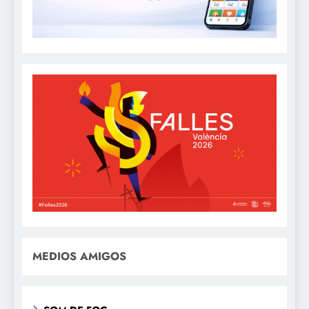
MEDIOS AMIGOS