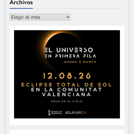
Archivos
Archivos