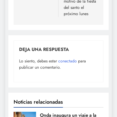
motivo de la fiesta
del santo el
próximo lunes
DEJA UNA RESPUESTA
Lo siento, debes estar
conectado
para
publicar un comentario.
Noticias relacionadas
Onda inaugura un viaje a la