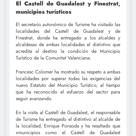
El Castell de Guadalest y Finestrat,
municipios turísticos
El secretario autonómico de Turisme ha visitado las
localidades del Castell de Guadalest y de
Finestrat, donde ha entregado a los alcaldes y
alcaldesas de ambas localidades el distintivo que
acredita al destino la condición de Municipio
Turístico de la Comunitat Valenciana.
Francesc Colomer ha mostrado su respeto a ambas
localidades por superar todas las exigencias del
nuevo Estatuto del Municipio Turístico, al tiempo
que ha reconocido el esfuerzo del sector para
seguir avanzando.
En la visita al Castell de Guadalest, el responsable
de Turisme ha entregado el distintivo al alcalde de
la localidad, Enrique Ponsoda y ha resaltado que
«municipios como el Castell de Guadalest