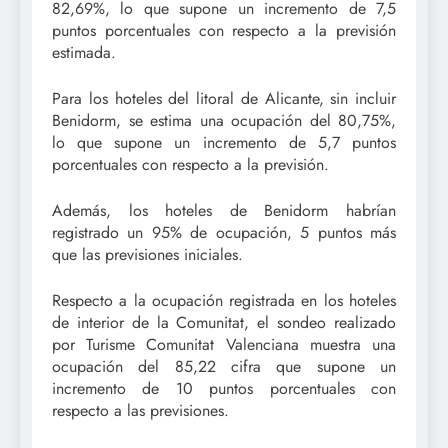
82,69%, lo que supone un incremento de 7,5
puntos porcentuales con respecto a la previsión
estimada.
Para los hoteles del litoral de Alicante, sin incluir
Benidorm, se estima una ocupación del 80,75%,
lo que supone un incremento de 5,7 puntos
porcentuales con respecto a la previsión.
Además, los hoteles de Benidorm habrían
registrado un 95% de ocupación, 5 puntos más
que las previsiones iniciales.
Respecto a la ocupación registrada en los hoteles
de interior de la Comunitat, el sondeo realizado
por Turisme Comunitat Valenciana muestra una
ocupación del 85,22 cifra que supone un
incremento de 10 puntos porcentuales con
respecto a las previsiones.