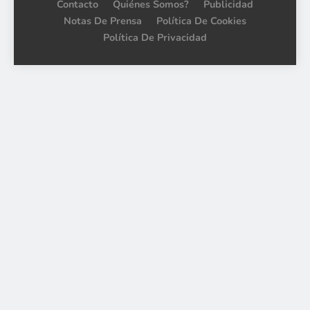
Contacto
Quiénes Somos?
Publicidad
Notas De Prensa
Política De Cookies
Política De Privacidad