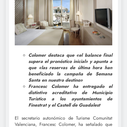
Colomer destaca que «el balance final
supera el pronóstico inicial» y apunta a
que «las reservas de última hora han
beneficiado la campaña de Semana
Santa en nuestro destino»
Francesc Colomer ha entregado el
distintivo acreditativo de Municipio
Turístico a los ayuntamientos de
Finestrat y el Castell de Guadalest
El secretario autonómico de Turisme Comunitat
Valenciana, Francesc Colomer, ha señalado que