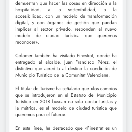
demuestran que hacer las cosas en dirección a la
hospitalidad, a la sostenibilidad, a la
accesibilidad, con un modelo de transformación
digital, y con órganos de gestión que puedan
implicar al sector privado, responden al nuevo
modelo de ciudad turística que queremos
reconocer».
Colomer también ha visitado Finestrat, donde ha
entregado al alcalde, Juan Francisco Pérez, el
distintivo que acredita al destino la condición de
Municipio Turístico de la Comunitat Valenciana.
El titular de Turisme ha señalado que «los cambios
que se introdujeron en el Estatuto del Municipio
Turístico en 2018 buscan no solo contar turistas y
la métrica, es el modelo de ciudad turística que
queremos para el futuro».
En esta línea, ha destacado que «Finestrat es un