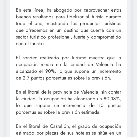
En esta línea, ha abogado por «aprovechar estos
buenos resultados para fidelizar al turista durante
todo el año, mostrando los productos turísticos
que ofrecemos en un destino que cuenta con un
sector turístico profesional, fuerte y comprometido
con el turista».
El sondeo realizado por Turisme muestra que la
ocupación media en la ciudad de València ha
alcanzado el 90%, lo que supone un incremento
de 2,7 puntos porcentuales sobre la previsión.
En el litoral de la provincia de Valencia, sin contar
la ciudad, la ocupación ha alcanzado un 80,18%,
lo que supone un incremento de 10 puntos
porcentuales sobre la previsión estimada.
En el litoral de Castellón, el grado de ocupación
estimado por plazas de sus hoteles se sitúa en un