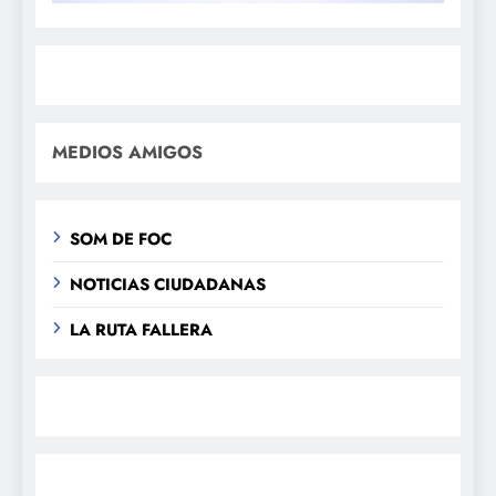
MEDIOS AMIGOS
SOM DE FOC
NOTICIAS CIUDADANAS
LA RUTA FALLERA