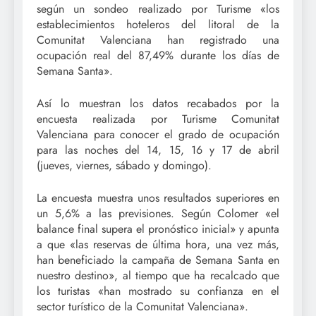
según un sondeo realizado por Turisme «los
establecimientos hoteleros del litoral de la
Comunitat Valenciana han registrado una
ocupación real del 87,49% durante los días de
Semana Santa».
Así lo muestran los datos recabados por la
encuesta realizada por Turisme Comunitat
Valenciana para conocer el grado de ocupación
para las noches del 14, 15, 16 y 17 de abril
(jueves, viernes, sábado y domingo).
La encuesta muestra unos resultados superiores en
un 5,6% a las previsiones. Según Colomer «el
balance final supera el pronóstico inicial» y apunta
a que «las reservas de última hora, una vez más,
han beneficiado la campaña de Semana Santa en
nuestro destino», al tiempo que ha recalcado que
los turistas «han mostrado su confianza en el
sector turístico de la Comunitat Valenciana».