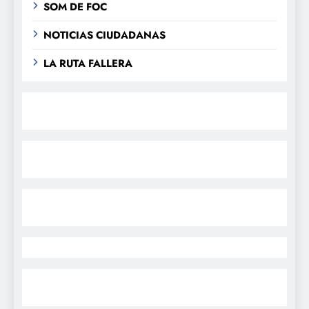
SOM DE FOC
NOTICIAS CIUDADANAS
LA RUTA FALLERA