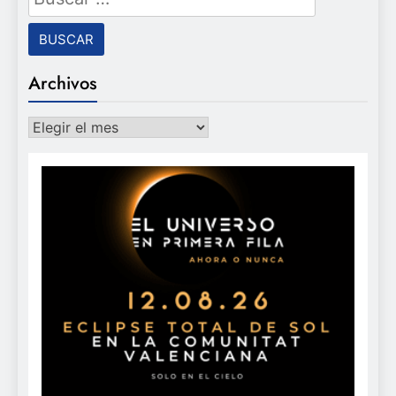
Archivos
Archivos