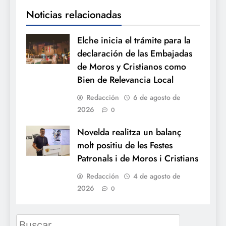
Noticias relacionadas
Elche inicia el trámite para la
declaración de las Embajadas
de Moros y Cristianos como
Bien de Relevancia Local
Redacción
6 de agosto de
2026
0
Novelda realitza un balanç
molt positiu de les Festes
Patronals i de Moros i Cristians
Redacción
4 de agosto de
2026
0
Buscar: