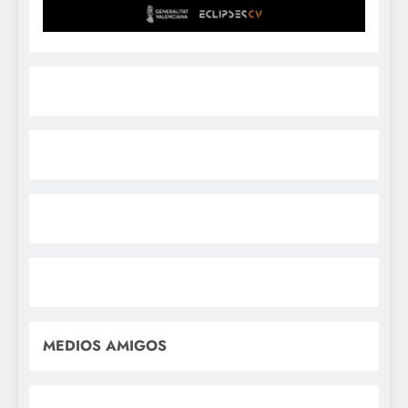
MEDIOS AMIGOS