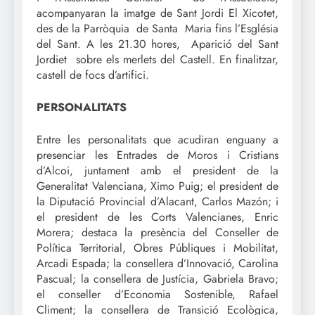
acompanyaran la imatge de Sant Jordi El Xicotet,
des de la Parròquia de Santa Maria fins l’Església
del Sant. A les 21.30 hores, Aparició del Sant
Jordiet sobre els merlets del Castell. En finalitzar,
castell de focs d’artifici.
PERSONALITATS
Entre les personalitats que acudiran enguany a
presenciar les Entrades de Moros i Cristians
d’Alcoi, juntament amb el president de la
Generalitat Valenciana, Ximo Puig; el president de
la Diputació Provincial d’Alacant, Carlos Mazón; i
el president de les Corts Valencianes, Enric
Morera; destaca la presència del Conseller de
Política Territorial, Obres Públiques i Mobilitat,
Arcadi Espada; la consellera d’Innovació, Carolina
Pascual; la consellera de Justícia, Gabriela Bravo;
el conseller d’Economia Sostenible, Rafael
Climent; la consellera de Transició Ecològica,