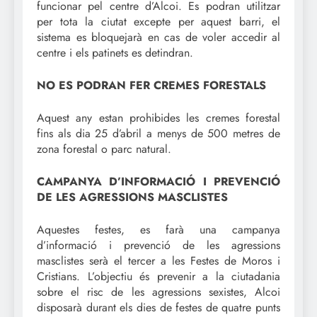
funcionar pel centre d’Alcoi. Es podran utilitzar
per tota la ciutat excepte per aquest barri, el
sistema es bloquejarà en cas de voler accedir al
centre i els patinets es detindran.
NO ES PODRAN FER CREMES FORESTALS
Aquest any estan prohibides les cremes forestal
fins als dia 25 d’abril a menys de 500 metres de
zona forestal o parc natural.
CAMPANYA D’INFORMACIÓ I PREVENCIÓ
DE LES AGRESSIONS MASCLISTES
Aquestes festes, es farà una campanya
d’informació i prevenció de les agressions
masclistes serà el tercer a les Festes de Moros i
Cristians. L’objectiu és prevenir a la ciutadania
sobre el risc de les agressions sexistes, Alcoi
disposarà durant els dies de festes de quatre punts