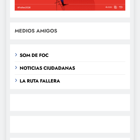
MEDIOS AMIGOS
SOM DE FOC
NOTICIAS CIUDADANAS
LA RUTA FALLERA