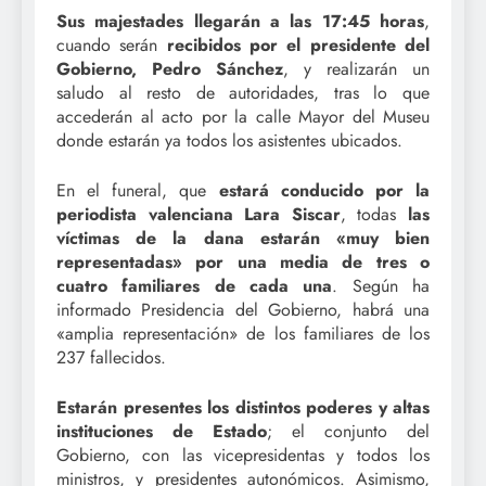
Sus majestades llegarán a las 17:45 horas
,
cuando serán
recibidos por el presidente del
Gobierno, Pedro Sánchez
, y realizarán un
saludo al resto de autoridades, tras lo que
accederán al acto por la calle Mayor del Museu
donde estarán ya todos los asistentes ubicados.
En el funeral, que
estará conducido por la
periodista valenciana Lara Siscar
, todas
las
víctimas de la dana estarán «muy bien
representadas» por una media de tres o
cuatro familiares de cada una
. Según ha
informado Presidencia del Gobierno, habrá una
«amplia representación» de los familiares de los
237 fallecidos.
Estarán presentes los distintos poderes y altas
instituciones de Estado
; el conjunto del
Gobierno, con las vicepresidentas y todos los
ministros, y presidentes autonómicos. Asimismo,