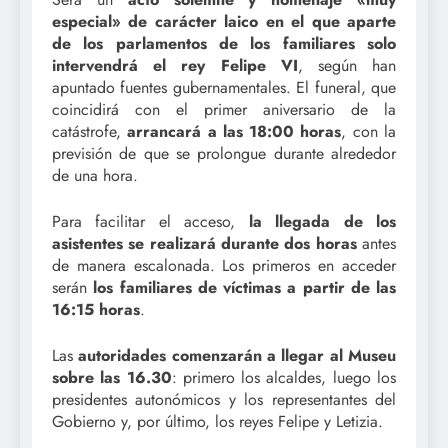
especial» de carácter laico en el que aparte
de los parlamentos de los familiares solo
intervendrá el rey Felipe VI
, según han
apuntado fuentes gubernamentales. El funeral, que
coincidirá con el primer aniversario de la
catástrofe,
arrancará a las 18:00 horas
, con la
previsión de que se prolongue durante alrededor
de una hora.
Para facilitar el acceso,
la llegada de los
asistentes se realizará durante dos horas
antes
de manera escalonada. Los primeros en acceder
serán
los familiares de víctimas a partir de las
16:15 horas
.
Las
autoridades comenzarán a llegar al Museu
sobre las 16.30
: primero los alcaldes, luego los
presidentes autonómicos y los representantes del
Gobierno y, por último, los reyes Felipe y Letizia.