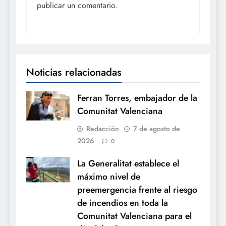
publicar un comentario.
Noticias relacionadas
Ferran Torres, embajador de la
Comunitat Valenciana
Redacción
7 de agosto de
2026
0
La Generalitat establece el
máximo nivel de
preemergencia frente al riesgo
de incendios en toda la
Comunitat Valenciana para el