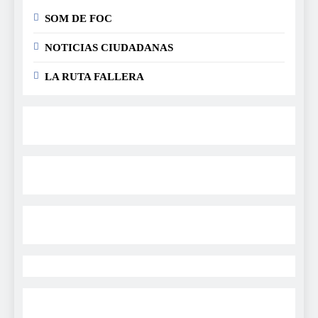
SOM DE FOC
NOTICIAS CIUDADANAS
LA RUTA FALLERA