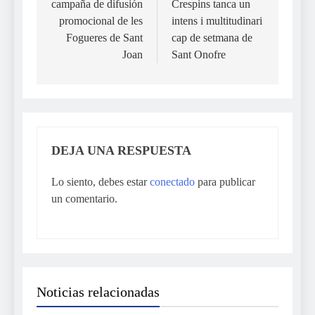
campaña de difusión
Crespins tanca un
entradas
promocional de les
intens i multitudinari
Fogueres de Sant
cap de setmana de
Joan
Sant Onofre
DEJA UNA RESPUESTA
Lo siento, debes estar
conectado
para publicar
un comentario.
Noticias relacionadas