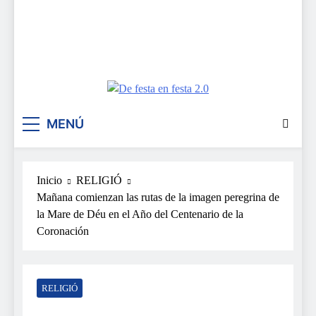
De festa en festa 2.0
MENÚ
Inicio
RELIGIÓ
Mañana comienzan las rutas de la imagen peregrina de
la Mare de Déu en el Año del Centenario de la
Coronación
RELIGIÓ