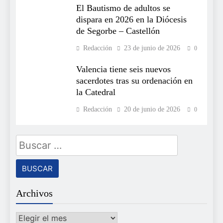
El Bautismo de adultos se
dispara en 2026 en la Diócesis
de Segorbe – Castellón
Redacción
23 de junio de 2026
0
Valencia tiene seis nuevos
sacerdotes tras su ordenación en
la Catedral
Redacción
20 de junio de 2026
0
Buscar:
Archivos
Archivos