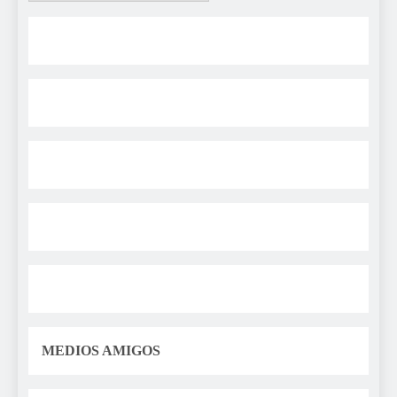
MEDIOS AMIGOS