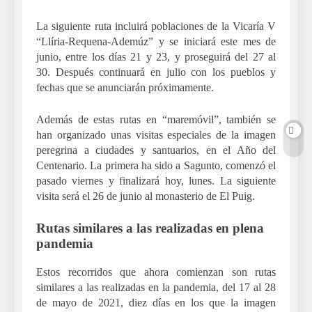
La siguiente ruta incluirá poblaciones de la Vicaría V
“Llíria-Requena-Ademúz” y se iniciará este mes de
junio, entre los días 21 y 23, y proseguirá del 27 al
30. Después continuará en julio con los pueblos y
fechas que se anunciarán próximamente.
Además de estas rutas en “maremóvil”, también se
han organizado unas visitas especiales de la imagen
peregrina a ciudades y santuarios, en el Año del
Centenario. La primera ha sido a Sagunto, comenzó el
pasado viernes y finalizará hoy, lunes. La siguiente
visita será el 26 de junio al monasterio de El Puig.
Rutas similares a las realizadas en plena
pandemia
Estos recorridos que ahora comienzan son rutas
similares a las realizadas en la pandemia, del 17 al 28
de mayo de 2021, diez días en los que la imagen