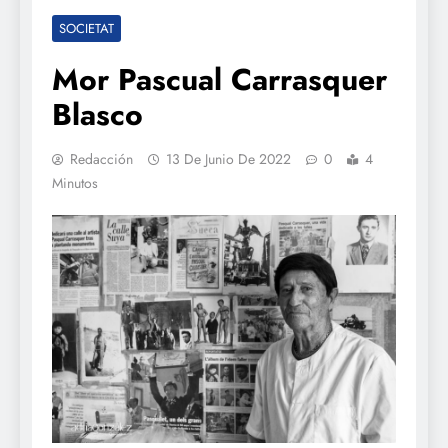
SOCIETAT
Mor Pascual Carrasquer
Blasco
Redacción
13 De Junio De 2022
0
4
Minutos