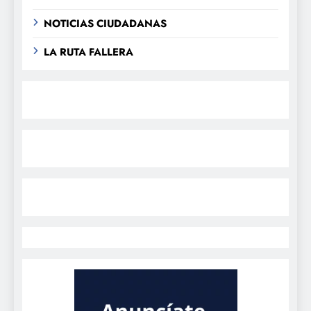
NOTICIAS CIUDADANAS
LA RUTA FALLERA