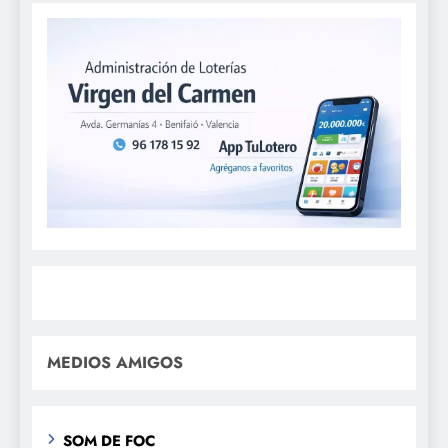
MEDIOS AMIGOS
SOM DE FOC