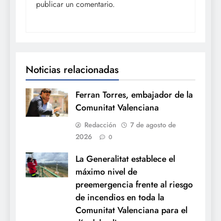
publicar un comentario.
Noticias relacionadas
Ferran Torres, embajador de la
Comunitat Valenciana
Redacción
7 de agosto de
2026
0
La Generalitat establece el
máximo nivel de
preemergencia frente al riesgo
de incendios en toda la
Comunitat Valenciana para el