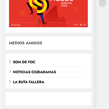
MEDIOS AMIGOS
SOM DE FOC
NOTICIAS CIUDADANAS
LA RUTA FALLERA