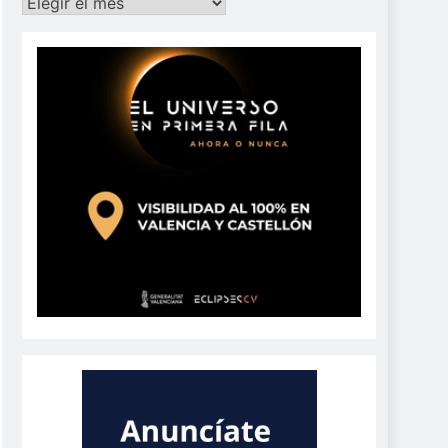
Archivos