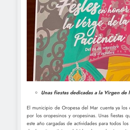
Unas fiestas dedicadas a la Virgen de 
El municipio de Oropesa del Mar cuenta ya los d
por los oropesinos y oropesinas. Unas fiestas q
este año cargadas de actividades para todos lo