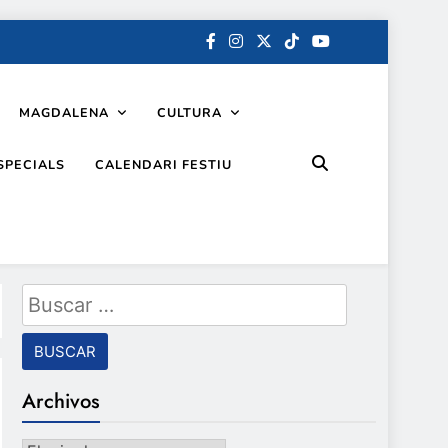
MAGDALENA
CULTURA
SPECIALS
CALENDARI FESTIU
Buscar:
Archivos