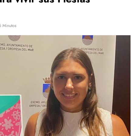
6 Minutos