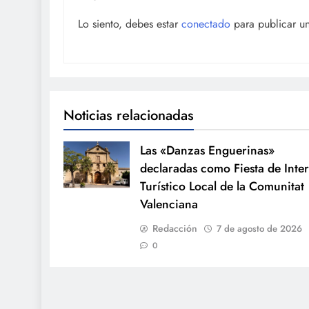
Lo siento, debes estar
conectado
para publicar u
Noticias relacionadas
Las «Danzas Enguerinas»
declaradas como Fiesta de Inter
Turístico Local de la Comunitat
Valenciana
Redacción
7 de agosto de 2026
0