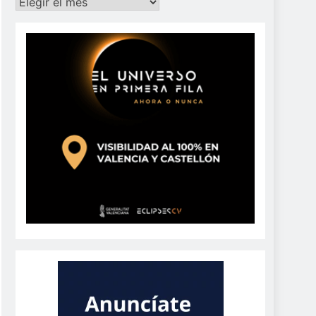
Archivos