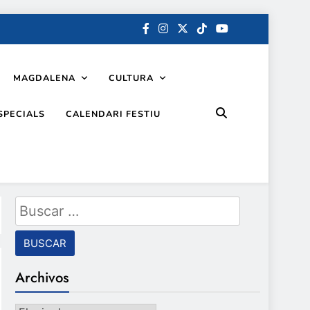
MAGDALENA
CULTURA
SPECIALS
CALENDARI FESTIU
Buscar:
Archivos