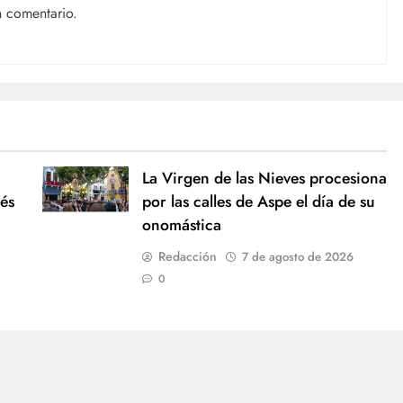
n comentario.
La Virgen de las Nieves procesiona
és
por las calles de Aspe el día de su
onomástica
Redacción
7 de agosto de 2026
0