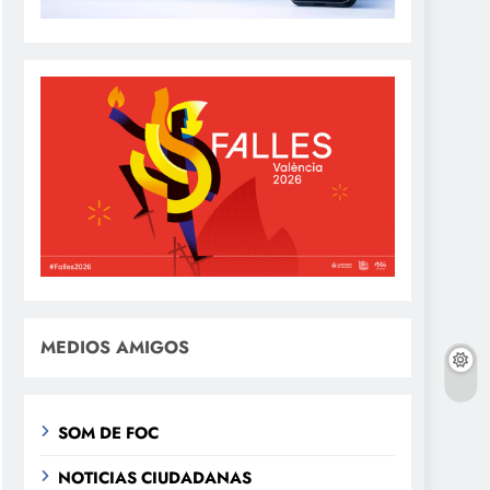
MEDIOS AMIGOS
SOM DE FOC
NOTICIAS CIUDADANAS