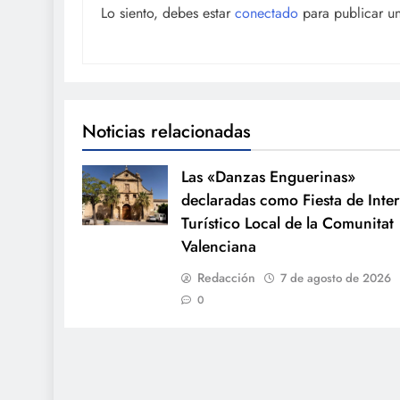
Lo siento, debes estar
conectado
para publicar u
Noticias relacionadas
Las «Danzas Enguerinas»
declaradas como Fiesta de Inter
Turístico Local de la Comunitat
Valenciana
Redacción
7 de agosto de 2026
0