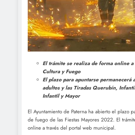
El trámite se realiza de forma online a
Cultura y Fuego
El plazo para apuntarse permanecerá ab
adultos y las Tiradas Querubín, Infantil
Infantil y Mayor
El Ayuntamiento de Paterna ha abierto el plazo p
de fuego de las Fiestas Mayores 2022. El trámit
online a través del portal web municipal.