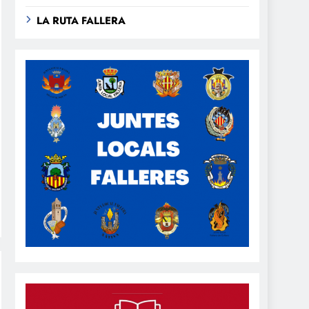
LA RUTA FALLERA