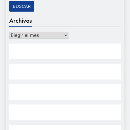
Archivos
Archivos