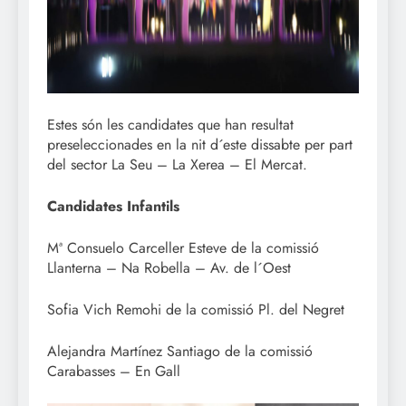
Estes són les candidates que han resultat
preseleccionades en la nit d´este dissabte per part
del sector La Seu – La Xerea – El Mercat.
Candidates Infantils
Mª Consuelo Carceller Esteve de la comissió
Llanterna – Na Robella – Av. de l´Oest
Sofia Vich Remohi de la comissió Pl. del Negret
Alejandra Martínez Santiago de la comissió
Carabasses – En Gall