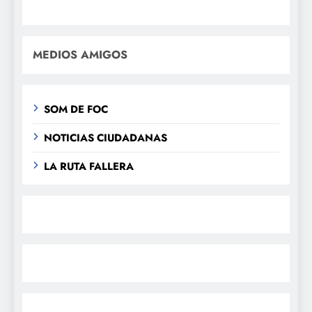
MEDIOS AMIGOS
SOM DE FOC
NOTICIAS CIUDADANAS
LA RUTA FALLERA