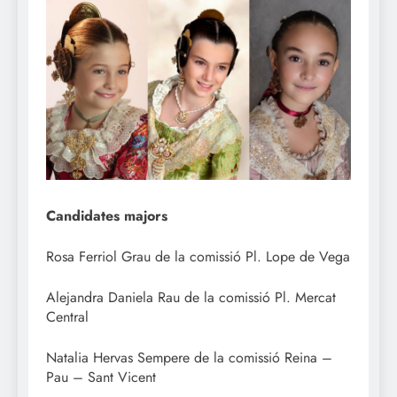
Candidates majors
Rosa Ferriol Grau de la comissió Pl. Lope de Vega
Alejandra Daniela Rau de la comissió Pl. Mercat
Central
Natalia Hervas Sempere de la comissió Reina –
Pau – Sant Vicent