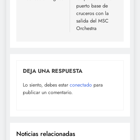
entradas
puerto base de
cruceros con la
salida del MSC
Orchestra
DEJA UNA RESPUESTA
Lo siento, debes estar
conectado
para
publicar un comentario.
Noticias relacionadas