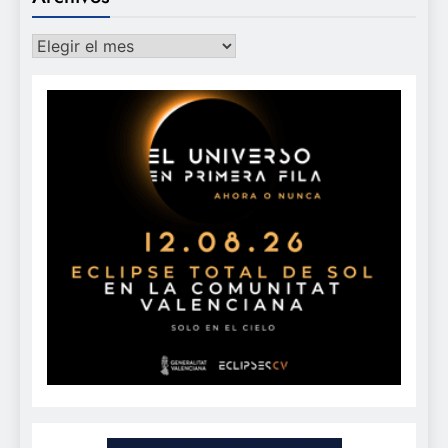
Archivos