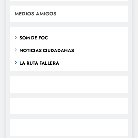
MEDIOS AMIGOS
SOM DE FOC
NOTICIAS CIUDADANAS
LA RUTA FALLERA