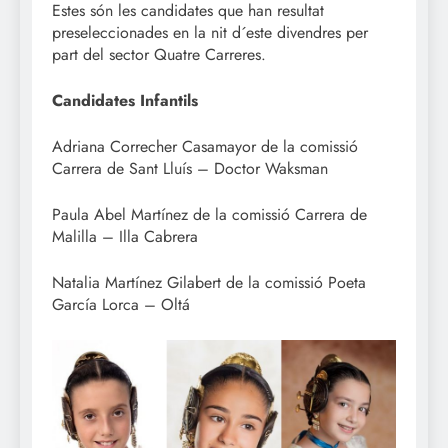
Estes són les candidates que han resultat
preseleccionades en la nit d´este divendres per
part del sector Quatre Carreres.
Candidates Infantils
Adriana Correcher Casamayor de la comissió
Carrera de Sant Lluís – Doctor Waksman
Paula Abel Martínez de la comissió Carrera de
Malilla – Illa Cabrera
Natalia Martínez Gilabert de la comissió Poeta
García Lorca – Oltá