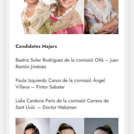
Candidates Majors
Beatriz Soler Rodríguez de la comissió Oltà – Juan
Ramón Jiménez
Paula Izquierdo Canos de la comissió Àngel
Villena – Pintor Sabater
Lidia Cardona Peris de la comissió Carrera de
Sant Lluís – Doctor Waksman