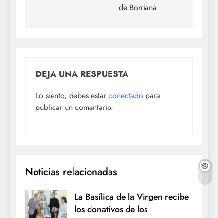
de Borriana
DEJA UNA RESPUESTA
Lo siento, debes estar
conectado
para
publicar un comentario.
Noticias relacionadas
La Basílica de la Virgen recibe
los donativos de los