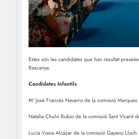
Estes són les candidates que han resultat preselec
Rascanya.
Candidates Infantils
Mª José Francés Navarro de la comissió Marques 
Natalia Chulvi Rubio de la comissió Sant Vicent
Lucía Viana Alcázar de la comissió Gayano Lluch