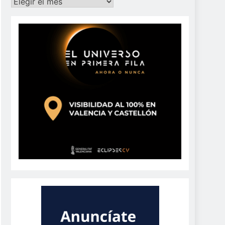
Archivos