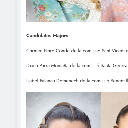
Candidates Majors
Carmen Peiro Conde de la comissió Sant Vicent
Diana Parra Montaña de la comissió Santa Genove
Isabel Palanca Domenech de la comissió Senent 