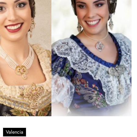
Valencia