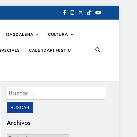
MAGDALENA
CULTURA
SPECIALS
CALENDARI FESTIU
Buscar:
Archivos