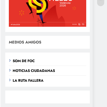
MEDIOS AMIGOS
SOM DE FOC
NOTICIAS CIUDADANAS
LA RUTA FALLERA