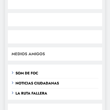
MEDIOS AMIGOS
SOM DE FOC
NOTICIAS CIUDADANAS
LA RUTA FALLERA