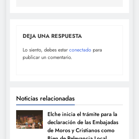
DEJA UNA RESPUESTA
Lo siento, debes estar
conectado
para
publicar un comentario.
Noticias relacionadas
Elche inicia el trámite para la
declaración de las Embajadas
de Moros y Cristianos como
Bien de Relevancia Local