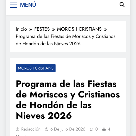
MENÚ
Inicio
FESTES
MOROS I CRISTIANS
Programa de las Fiestas de Moriscos y Cristianos
de Hondón de las Nieves 2026
MOROS I CRISTIANS
Programa de las Fiestas
de Moriscos y Cristianos
de Hondón de las
Nieves 2026
Redacción
6 De Julio De 2026
0
4