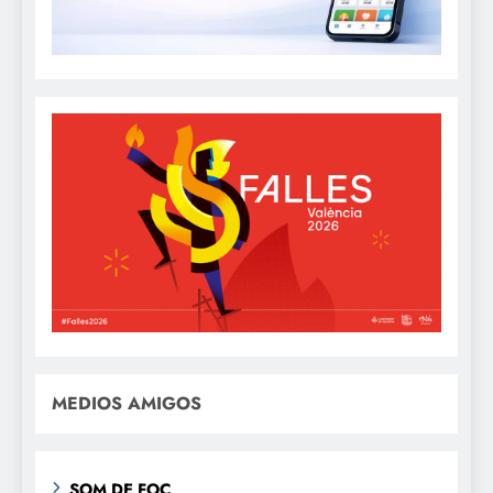
MEDIOS AMIGOS
SOM DE FOC