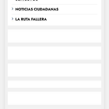
NOTICIAS CIUDADANAS
LA RUTA FALLERA