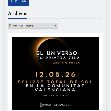
Archivos
Archivos