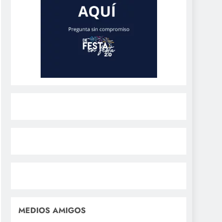
MEDIOS AMIGOS