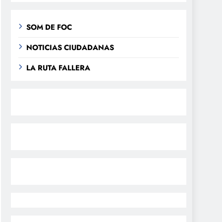
SOM DE FOC
NOTICIAS CIUDADANAS
LA RUTA FALLERA