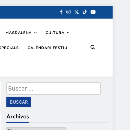
MAGDALENA
CULTURA
SPECIALS
CALENDARI FESTIU
Buscar:
Archivos