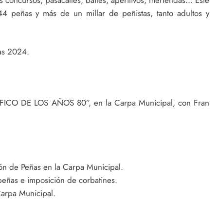
44 peñas y más de un millar de peñistas, tanto adultos y
as 2024.
 DE LOS AÑOS 80”, en la Carpa Municipal, con Fran
ión de Peñas en la Carpa Municipal.
peñas e imposición de corbatines.
Carpa Municipal.