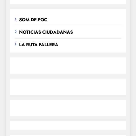
SOM DE FOC
NOTICIAS CIUDADANAS
LA RUTA FALLERA