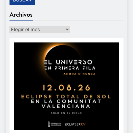
Archivos
Archivos