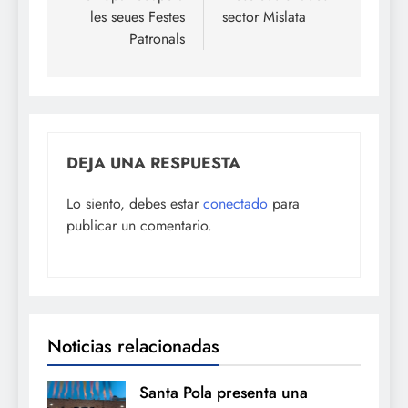
les seues Festes
sector Mislata
entradas
Patronals
DEJA UNA RESPUESTA
Lo siento, debes estar
conectado
para
publicar un comentario.
Noticias relacionadas
Santa Pola presenta una