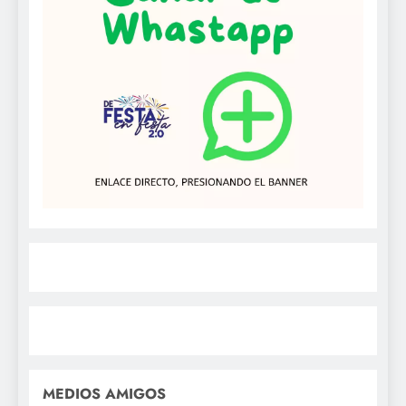
MEDIOS AMIGOS