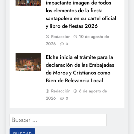
impactante imagen de todos
los elementos de la fiesta
santapolera en su cartel oficial
y libro de fiestas 2026
Redacción
10 de agosto de
2026
0
Elche inicia el trámite para la
declaración de las Embajadas
de Moros y Cristianos como
Bien de Relevancia Local
Redacción
6 de agosto de
2026
0
Buscar: