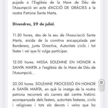
pujada a l’Església de la Mare de Déu de
l’Assumpció en acte d’ACCIÓ DE GRÀCIES a la
nostra Patrona Santa Marta.
Divendres, 29 de juliol.
11.30 hores, des de la seu de l’Associació Santa
Marta, eixida de la comitiva encapçalada per
Banderers, Junta Directiva, Autoritats civils i tot
fester i veí que hi vulga participar.
12.00 hores. MISSA SOLEMNE EN HONOR A
SANTA MARTA a l’església de la Mare de Déu de
l’Assumpció. .
20.00 hores. SOLEMNE PROCESSÓ EN HONOR
A SANTA MARTA, en què la imatge de la nostra
patrona recorrerà els carrers del centre històric
acompanyada dels festers, autoritats festeres, civils
i religioses i tots els devots i veïns que ho