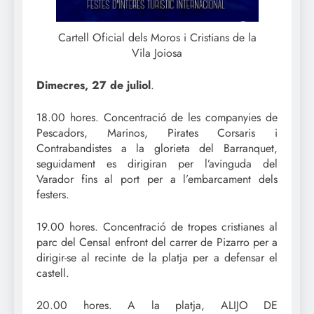
Cartell Oficial dels Moros i Cristians de la
Vila Joiosa
Dimecres, 27 de juliol
.
18.00 hores. Concentració de les companyies de
Pescadors, Marinos, Pirates Corsaris i
Contrabandistes a la glorieta del Barranquet,
seguidament es dirigiran per l’avinguda del
Varador fins al port per a l’embarcament dels
festers.
19.00 hores. Concentració de tropes cristianes al
parc del Censal enfront del carrer de Pizarro per a
dirigir-se al recinte de la platja per a defensar el
castell.
20.00 hores. A la platja, ALIJO DE