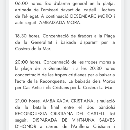
06.00 hores. Toc d’alarma general en la platja,
arribada de l’emissari davant del castell i lectura
de l’al·legat. A continuació DESEMBARC MORO i
acte seguit l’AMBAIXADA MORA.
18.30 hores, Concentració de tiradors a la Plaça
de la Generalitat i baixada disparant per la
Costera de la Mar.
20:00 hores. Concentració de les tropes mores a
la plaça de la Generalitat i a les 20:30 hores
concentració de les tropes cristianes per a baixar a
l’acte de la Reconquesta. La baixada dels Moros
per Cas Antic i els Cristians per la Costera La Mar.
21.00 hores. AMBAIXADA CRISTIANA, simulació
de la batalla final entre el dos bàndolsi
RECONQUESTA CRISTIANA DEL CASTELL. Tot
seguit, DISPARADA DE VINT-I-UNA SALVES
D’HONOR a càrrec de l’Artilleria Cristiana i