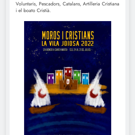
Voluntaris, Pescadors, Catalans, Artilleria Cristiana
i el boato Cristià.