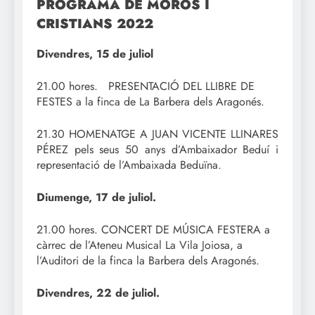
PROGRAMA DE MOROS I
CRISTIANS 2022
Divendres, 15 de juliol
21.00 hores. PRESENTACIÓ DEL LLIBRE DE
FESTES a la finca de La Barbera dels Aragonés.
21.30 HOMENATGE A JUAN VICENTE LLINARES
PÉREZ pels seus 50 anys d’Ambaixador Beduí i
representació de l’Ambaixada Beduïna.
Diumenge, 17 de juliol.
21.00 hores. CONCERT DE MÚSICA FESTERA a
càrrec de l’Ateneu Musical La Vila Joiosa, a
l’Auditori de la finca la Barbera dels Aragonés.
Divendres, 22 de juliol.