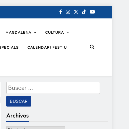
MAGDALENA
CULTURA
SPECIALS
CALENDARI FESTIU
Buscar:
Archivos