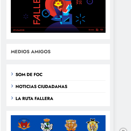
MEDIOS AMIGOS
SOM DE FOC
NOTICIAS CIUDADANAS
LA RUTA FALLERA