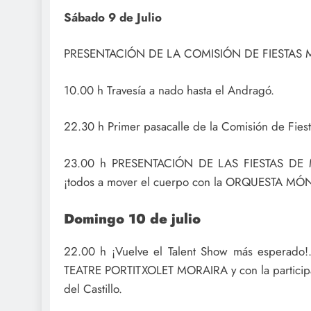
Sábado 9 de Julio
PRESENTACIÓN DE LA COMISIÓN DE FIESTAS
10.00 h Travesía a nado hasta el Andragó.
22.30 h Primer pasacalle de la Comisión de Fies
23.00 h PRESENTACIÓN DE LAS FIESTAS DE MORA
¡todos a mover el cuerpo con la ORQUESTA M
Domingo 10 de julio
22.00 h ¡Vuelve el Talent Show más espera
TEATRE PORTITXOLET MORAIRA y con la participac
del Castillo.