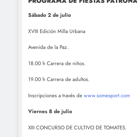
PROGRAMA DE FIESTAS PATRONA
Sábado 2 de julio
XVIII Edición Milla Urbana
Avenida de la Paz.
18.00 h Carrera de niños.
19.00 h Carrera de adultos.
Inscripciones a través de
www.somesport.com
Viernes 8 de julio
XIII CONCURSO DE CULTIVO DE TOMATES.