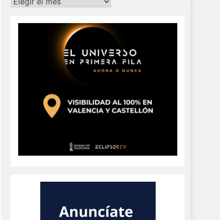
Archivos