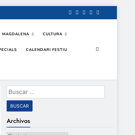
MAGDALENA
CULTURA
PECIALS
CALENDARI FESTIU
Buscar:
Archivos