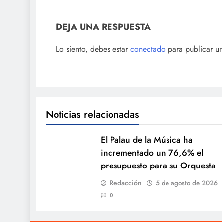
DEJA UNA RESPUESTA
Lo siento, debes estar
conectado
para publicar u
Noticias relacionadas
El Palau de la Música ha
incrementado un 76,6% el
presupuesto para su Orquesta
Redacción
5 de agosto de 2026
0