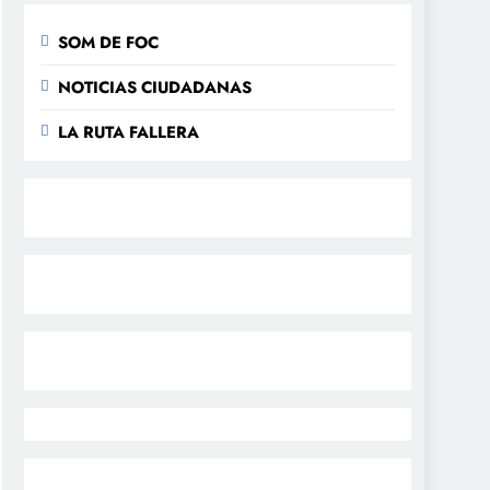
SOM DE FOC
NOTICIAS CIUDADANAS
LA RUTA FALLERA