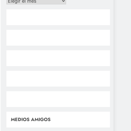
Archivos
MEDIOS AMIGOS