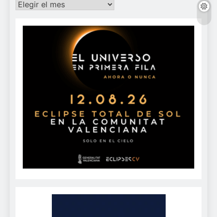
Archivos