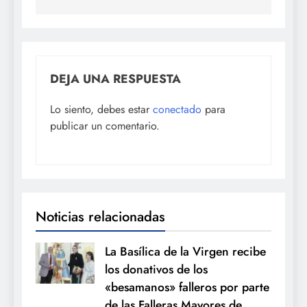
DEJA UNA RESPUESTA
Lo siento, debes estar
conectado
para
publicar un comentario.
Noticias relacionadas
La Basílica de la Virgen recibe
los donativos de los
«besamanos» falleros por parte
de las Falleras Mayores de