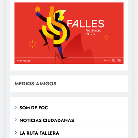
MEDIOS AMIGOS
SOM DE FOC
NOTICIAS CIUDADANAS
LA RUTA FALLERA