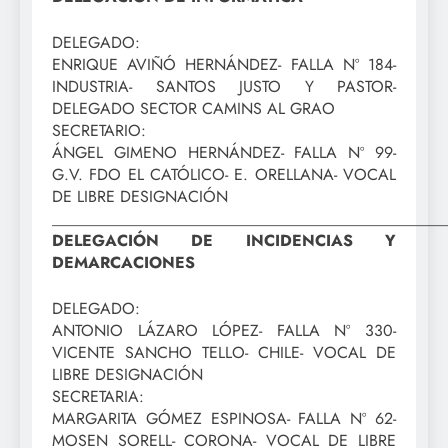
DELEGADO:
ENRIQUE AVIÑÓ HERNÁNDEZ- FALLA Nº 184-
INDUSTRIA- SANTOS JUSTO Y PASTOR-
DELEGADO SECTOR CAMINS AL GRAO
SECRETARIO:
ÁNGEL GIMENO HERNÁNDEZ- FALLA Nº 99-
G.V. FDO EL CATÓLICO- E. ORELLANA- VOCAL
DE LIBRE DESIGNACIÓN
_________________________________________________
DELEGACIÓN DE INCIDENCIAS Y
DEMARCACIONES
DELEGADO:
ANTONIO LÁZARO LÓPEZ- FALLA Nº 330-
VICENTE SANCHO TELLO- CHILE- VOCAL DE
LIBRE DESIGNACIÓN
SECRETARIA:
MARGARITA GÓMEZ ESPINOSA- FALLA Nº 62-
MOSEN SORELL- CORONA- VOCAL DE LIBRE