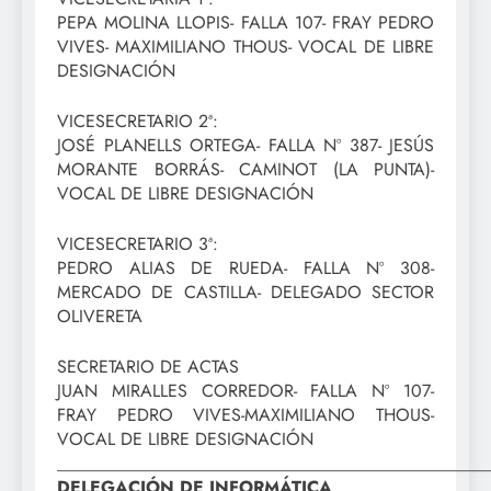
PEPA MOLINA LLOPIS- FALLA 107- FRAY PEDRO
VIVES- MAXIMILIANO THOUS- VOCAL DE LIBRE
DESIGNACIÓN
VICESECRETARIO 2ª:
JOSÉ PLANELLS ORTEGA- FALLA Nº 387- JESÚS
MORANTE BORRÁS- CAMINOT (LA PUNTA)-
VOCAL DE LIBRE DESIGNACIÓN
VICESECRETARIO 3ª:
PEDRO ALIAS DE RUEDA- FALLA Nº 308-
MERCADO DE CASTILLA- DELEGADO SECTOR
OLIVERETA
SECRETARIO DE ACTAS
JUAN MIRALLES CORREDOR- FALLA Nº 107-
FRAY PEDRO VIVES-MAXIMILIANO THOUS-
VOCAL DE LIBRE DESIGNACIÓN
_________________________________________________
DELEGACIÓN DE INFORMÁTICA