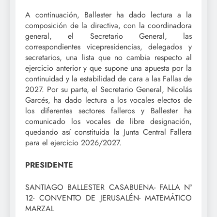
A continuación, Ballester ha dado lectura a la
composición de la directiva, con la coordinadora
general, el Secretario General, las
correspondientes vicepresidencias, delegados y
secretarios, una lista que no cambia respecto al
ejercicio anterior y que supone una apuesta por la
continuidad y la estabilidad de cara a las Fallas de
2027. Por su parte, el Secretario General, Nicolás
Garcés, ha dado lectura a los vocales electos de
los diferentes sectores falleros y Ballester ha
comunicado los vocales de libre designación,
quedando así constituida la Junta Central Fallera
para el ejercicio 2026/2027.
PRESIDENTE
SANTIAGO BALLESTER CASABUENA- FALLA Nº
12- CONVENTO DE JERUSALÉN- MATEMÁTICO
MARZAL