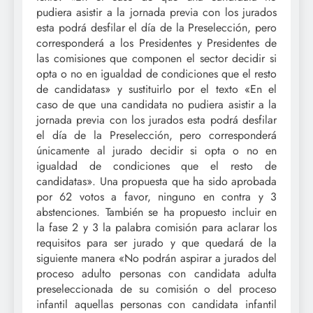
pudiera asistir a la jornada previa con los jurados
esta podrá desfilar el día de la Preselección, pero
corresponderá a los Presidentes y Presidentes de
las comisiones que componen el sector decidir si
opta o no en igualdad de condiciones que el resto
de candidatas» y sustituirlo por el texto «En el
caso de que una candidata no pudiera asistir a la
jornada previa con los jurados esta podrá desfilar
el día de la Preselección, pero corresponderá
únicamente al jurado decidir si opta o no en
igualdad de condiciones que el resto de
candidatas». Una propuesta que ha sido aprobada
por 62 votos a favor, ninguno en contra y 3
abstenciones. También se ha propuesto incluir en
la fase 2 y 3 la palabra comisión para aclarar los
requisitos para ser jurado y que quedará de la
siguiente manera «No podrán aspirar a jurados del
proceso adulto personas con candidata adulta
preseleccionada de su comisión o del proceso
infantil aquellas personas con candidata infantil