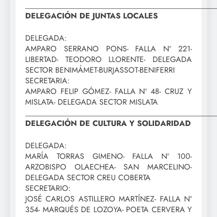
_________________________________________________
DELEGACIÓN DE JUNTAS LOCALES
DELEGADA:
AMPARO SERRANO PONS- FALLA Nº 221-
LIBERTAD- TEODORO LLORENTE- DELEGADA
SECTOR BENIMÁMET-BURJASSOT-BENIFERRI
SECRETARIA:
AMPARO FELIP GÓMEZ- FALLA Nº 48- CRUZ Y
MISLATA- DELEGADA SECTOR MISLATA
_________________________________________________
DELEGACIÓN DE CULTURA Y SOLIDARIDAD
DELEGADA:
MARÍA TORRAS GIMENO- FALLA Nº 100-
ARZOBISPO OLAECHEA- SAN MARCELINO-
DELEGADA SECTOR CREU COBERTA
SECRETARIO:
JOSÉ CARLOS ASTILLERO MARTÍNEZ- FALLA Nº
354- MARQUÉS DE LOZOYA- POETA CERVERA Y