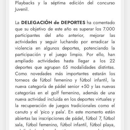
Playbacks y la séptima edición del concurso
Juvenil.
La
DELEGACIÓN de DEPORTES
ha comentado
que su objetivo de este año es superar los 7.000
participantes del año anterior, mejorar las
actividades y seguir luchando por erradicar la
violencia en algunos deportes, potenciando la
participación y el juego limpio. Por ello, han
ampliado actividades hasta llegar a los 22
deportes que agrupan 65 modalidades distintas.
Como novedades más importantes estarán los
torneos de fútbol femenino y fútbol infantil, la
nueva categoría de pádel senior +50 y las nuevas
categorías en el golf femenino, además de una
nueva actividad incluida en los deportes virtuales y
la recuperación de juegos tradicionales como el
canuto y el ‘pico y pala’. En este momento están
abiertas las inscripciones de pádel, fútbol 7, fútbol
sala, fútbol femenino, fútbol infantil, fútbol playa,