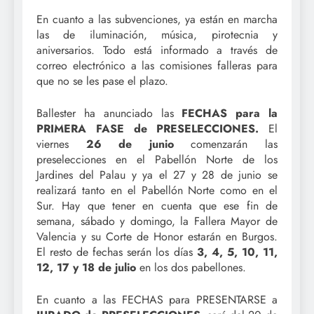
En cuanto a las subvenciones, ya están en marcha
las de iluminación, música, pirotecnia y
aniversarios. Todo está informado a través de
correo electrónico a las comisiones falleras para
que no se les pase el plazo.
Ballester ha anunciado las
FECHAS para la
PRIMERA FASE de PRESELECCIONES.
El
viernes
26 de junio
comenzarán las
preselecciones en el Pabellón Norte de los
Jardines del Palau y ya el 27 y 28 de junio se
realizará tanto en el Pabellón Norte como en el
Sur. Hay que tener en cuenta que ese fin de
semana, sábado y domingo, la Fallera Mayor de
Valencia y su Corte de Honor estarán en Burgos.
El resto de fechas serán los días
3, 4, 5, 10, 11,
12, 17 y 18 de julio
en los dos pabellones.
En cuanto a las FECHAS para PRESENTARSE a