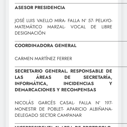
_________________________________________________
ASESOR PRESIDENCIA
JOSÉ LUIS VAELLO MIRA- FALLA Nº 57- PELAYO-
MATEMÁTICO MARZAL- VOCAL DE LIBRE
DESIGNACIÓN
_________________________________________________
COORDINADORA GENERAL
CARMEN MARTÍNEZ FERRER
_________________________________________________
SECRETARIO GENERAL. RESPONSABLE DE
LAS ÁREAS DE SECRETARÍA,
INFORMÁTICA, INCIDENCIAS Y
DEMARCACIONES Y RECOMPENSAS
NICOLÁS GARCÉS CASAL- FALLA Nº 197-
MONESTIR DE POBLET- APARICIO ALBIÑANA-
DELEGADO SECTOR CAMPANAR
_________________________________________________