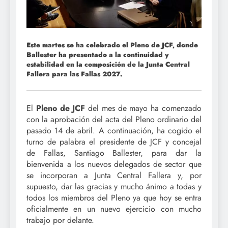
Este martes se ha celebrado el Pleno de JCF, donde
Ballester ha presentado a la continuidad y
estabilidad en la composición de la Junta Central
Fallera para las Fallas 2027.
El
Pleno de JCF
del mes de mayo ha comenzado
con la aprobación del acta del Pleno ordinario del
pasado 14 de abril. A continuación, ha cogido el
turno de palabra el presidente de JCF y concejal
de Fallas, Santiago Ballester, para dar la
bienvenida a los nuevos delegados de sector que
se incorporan a Junta Central Fallera y, por
supuesto, dar las gracias y mucho ánimo a todas y
todos los miembros del Pleno ya que hoy se entra
oficialmente en un nuevo ejercicio con mucho
trabajo por delante.