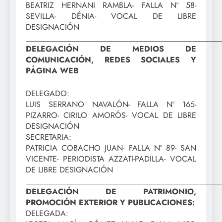
BEATRIZ HERNANI RAMBLA- FALLA Nº 58-
SEVILLA- DÉNIA- VOCAL DE LIBRE
DESIGNACIÓN
_________________________________________________
DELEGACIÓN DE MEDIOS DE
COMUNICACIÓN, REDES SOCIALES Y
PÁGINA WEB
DELEGADO:
LUIS SERRANO NAVALÓN- FALLA Nº 165-
PIZARRO- CIRILO AMORÓS- VOCAL DE LIBRE
DESIGNACIÓN
SECRETARIA:
PATRICIA COBACHO JUAN- FALLA Nº 89- SAN
VICENTE- PERIODISTA AZZATI-PADILLA- VOCAL
DE LIBRE DESIGNACIÓN
_________________________________________________
DELEGACIÓN DE PATRIMONIO,
PROMOCIÓN EXTERIOR Y PUBLICACIONES:
DELEGADA: