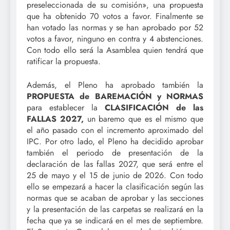
preseleccionada de su comisión», una propuesta
que ha obtenido 70 votos a favor. Finalmente se
han votado las normas y se han aprobado por 52
votos a favor, ninguno en contra y 4 abstenciones.
Con todo ello será la Asamblea quien tendrá que
ratificar la propuesta.
Además, el Pleno ha aprobado también la
PROPUESTA de BAREMACIÓN y NORMAS
para establecer la
CLASIFICACIÓN de las
FALLAS 2027,
un baremo que es el mismo que
el año pasado con el incremento aproximado del
IPC. Por otro lado, el Pleno ha decidido aprobar
también el periodo de presentación de la
declaración de las fallas 2027, que será entre el
25 de mayo y el 15 de junio de 2026. Con todo
ello se empezará a hacer la clasificación según las
normas que se acaban de aprobar y las secciones
y la presentación de las carpetas se realizará en la
fecha que ya se indicará en el mes de septiembre.