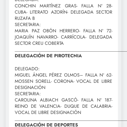
CONCHIN MARTÍNEZ GRAS- FALLA Nº 28-
CUBA- LITERATO AZORÍN- DELEGADA SECTOR
RUZAFA B
SECRETARIA:
MARIA PAZ OBÓN HERRERO- FALLA Nº 72-
JOAQUÍN NAVARRO- CARRÍCOLA- DELEGADA
SECTOR CREU COBERTA
_________________________________________________
DELEGACIÓN DE PIROTECNIA
DELEGADO:
MIGUEL ÁNGEL PÉREZ OLMOS– FALLA Nº 62-
MOSSEN SORELL- CORONA- VOCAL DE LIBRE
DESIGNACIÓN
SECRETARIA:
CAROLINA ALBIACH GASCÓ- FALLA Nº 187-
REINO DE VALENCIA- DUQUE DE CALABRIA-
VOCAL DE LIBRE DESIGNACIÓN
_________________________________________________
DELEGACIÓN DE DEPORTES