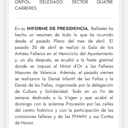
GRIFOL- DELEGADO SECTOR QUATRE
CARRERES
En su
INFORME DE PRESIDENCIA
, Ballester ha
hecho un resumen de todo lo que ha ocurrido
desde el pasado Pleno del mes de abril. El
pasado 30 de abril se realizó la Gala de los
Artistas Falleros en el Hemiciclo del Ayuntamiento
y, un día después, se acudió a la fiesta gremial
donde se impuso el Ninot d’Or a las Falleras
Mayores de Valencia. Además, el pasado viernes
se realizaron la Dansà Infantil de las Fallas y la
Dansà de las Fallas, organizada por la delegación
de Cultura y Solidaridad. Todo en un fin de
semana dedicado a la Virgen y que acabó el
domingo con la solemne Procesión por las calles
del centro histórico y con la participación de las
comisiones falleras y de las FFMMV y sus Cortes
de Honor.