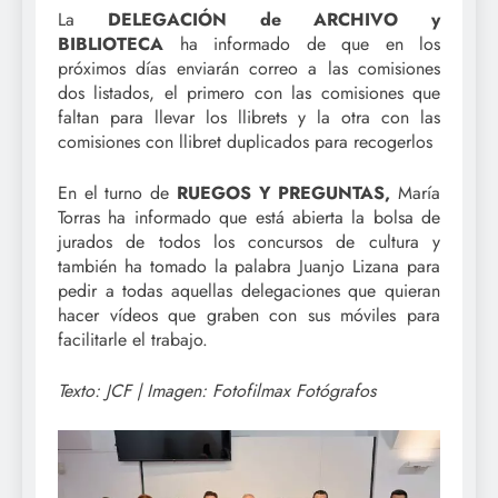
La
DELEGACIÓN de ARCHIVO y
BIBLIOTECA
ha informado de que en los
próximos días enviarán correo a las comisiones
dos listados, el primero con las comisiones que
faltan para llevar los llibrets y la otra con las
comisiones con llibret duplicados para recogerlos
En el turno de
RUEGOS Y PREGUNTAS,
María
Torras ha informado que está abierta la bolsa de
jurados de todos los concursos de cultura y
también ha tomado la palabra Juanjo Lizana para
pedir a todas aquellas delegaciones que quieran
hacer vídeos que graben con sus móviles para
facilitarle el trabajo.
Texto: JCF | Imagen: Fotofilmax Fotógrafos