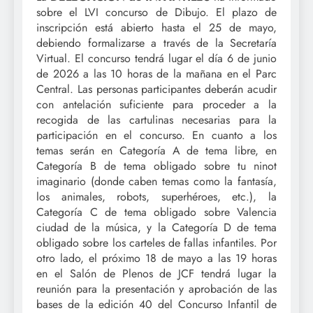
sobre el LVI concurso de Dibujo. El plazo de
inscripción está abierto hasta el 25 de mayo,
debiendo formalizarse a través de la Secretaría
Virtual. El concurso tendrá lugar el día 6 de junio
de 2026 a las 10 horas de la mañana en el Parc
Central. Las personas participantes deberán acudir
con antelación suficiente para proceder a la
recogida de las cartulinas necesarias para la
participación en el concurso. En cuanto a los
temas serán en Categoría A de tema libre, en
Categoría B de tema obligado sobre tu ninot
imaginario (donde caben temas como la fantasía,
los animales, robots, superhéroes, etc.), la
Categoría C de tema obligado sobre Valencia
ciudad de la música, y la Categoría D de tema
obligado sobre los carteles de fallas infantiles. Por
otro lado, el próximo 18 de mayo a las 19 horas
en el Salón de Plenos de JCF tendrá lugar la
reunión para la presentación y aprobación de las
bases de la edición 40 del Concurso Infantil de