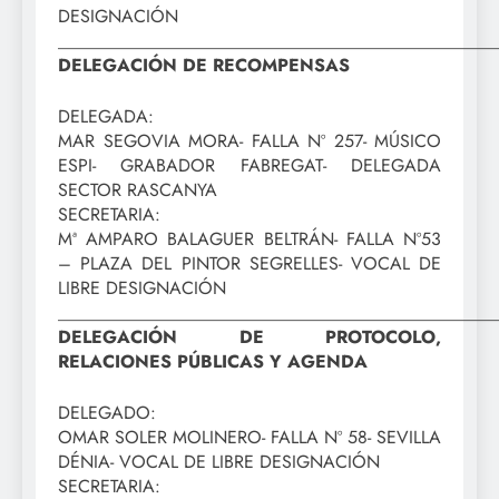
DESIGNACIÓN
_________________________________________________
DELEGACIÓN DE RECOMPENSAS
DELEGADA:
MAR SEGOVIA MORA- FALLA Nº 257- MÚSICO
ESPI- GRABADOR FABREGAT- DELEGADA
SECTOR RASCANYA
SECRETARIA:
Mª AMPARO BALAGUER BELTRÁN- FALLA Nº53
– PLAZA DEL PINTOR SEGRELLES- VOCAL DE
LIBRE DESIGNACIÓN
_________________________________________________
DELEGACIÓN DE PROTOCOLO,
RELACIONES PÚBLICAS Y AGENDA
DELEGADO:
OMAR SOLER MOLINERO- FALLA Nº 58- SEVILLA
DÉNIA- VOCAL DE LIBRE DESIGNACIÓN
SECRETARIA: