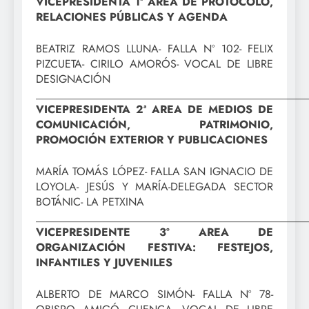
VICEPRESIDENTA 1ª AREA DE PROTOCOLO,
RELACIONES PÚBLICAS Y AGENDA
BEATRIZ RAMOS LLUNA- FALLA Nº 102- FELIX
PIZCUETA- CIRILO AMORÓS- VOCAL DE LIBRE
DESIGNACIÓN
_________________________________________________
VICEPRESIDENTA 2ª AREA DE MEDIOS DE
COMUNICACIÓN, PATRIMONIO,
PROMOCIÓN EXTERIOR Y PUBLICACIONES
MARÍA TOMÁS LÓPEZ- FALLA SAN IGNACIO DE
LOYOLA- JESÚS Y MARÍA-DELEGADA SECTOR
BOTÁNIC- LA PETXINA
_________________________________________________
VICEPRESIDENTE 3º AREA DE
ORGANIZACIÓN FESTIVA: FESTEJOS,
INFANTILES Y JUVENILES
ALBERTO DE MARCO SIMÓN- FALLA Nº 78-