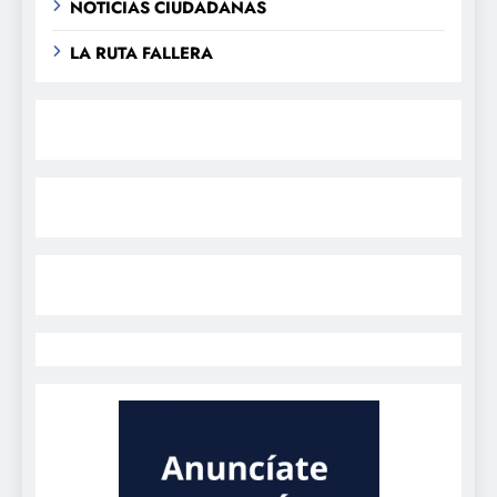
NOTICIAS CIUDADANAS
LA RUTA FALLERA