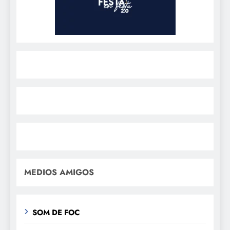
MEDIOS AMIGOS
SOM DE FOC