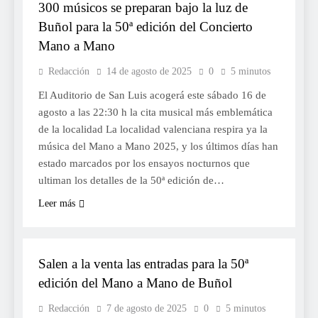
300 músicos se preparan bajo la luz de
Buñol para la 50ª edición del Concierto
Mano a Mano
Redacción
14 de agosto de 2025
0
5 minutos
El Auditorio de San Luis acogerá este sábado 16 de
agosto a las 22:30 h la cita musical más emblemática
de la localidad La localidad valenciana respira ya la
música del Mano a Mano 2025, y los últimos días han
estado marcados por los ensayos nocturnos que
ultiman los detalles de la 50ª edición de…
Leer más
CULTURA
Salen a la venta las entradas para la 50ª
edición del Mano a Mano de Buñol
Redacción
7 de agosto de 2025
0
5 minutos