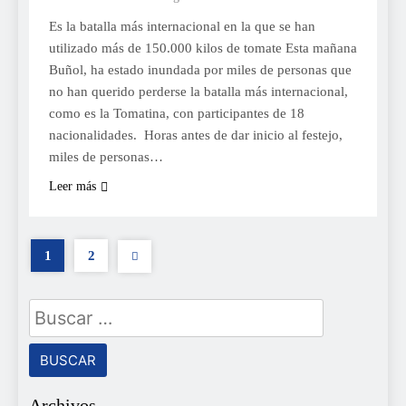
Es la batalla más internacional en la que se han
utilizado más de 150.000 kilos de tomate Esta mañana
Buñol, ha estado inundada por miles de personas que
no han querido perderse la batalla más internacional,
como es la Tomatina, con participantes de 18
nacionalidades. Horas antes de dar inicio al festejo,
miles de personas…
Leer más
1
2
Buscar:
Archivos