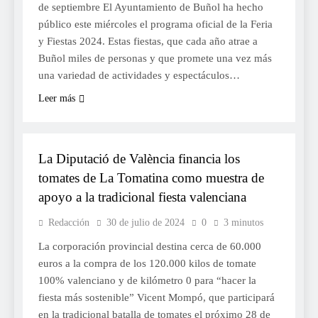
de septiembre El Ayuntamiento de Buñol ha hecho
público este miércoles el programa oficial de la Feria
y Fiestas 2024. Estas fiestas, que cada año atrae a
Buñol miles de personas y que promete una vez más
una variedad de actividades y espectáculos…
Leer más
FESTES
La Diputació de València financia los
tomates de La Tomatina como muestra de
apoyo a la tradicional fiesta valenciana
Redacción
30 de julio de 2024
0
3 minutos
La corporación provincial destina cerca de 60.000
euros a la compra de los 120.000 kilos de tomate
100% valenciano y de kilómetro 0 para “hacer la
fiesta más sostenible” Vicent Mompó, que participará
en la tradicional batalla de tomates el próximo 28 de