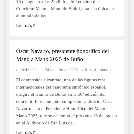
16 de agosto a las 22:30 h la 50ª edición del
Concierto Mano a Mano de Buñol, una cita única en
el mundo de las…
Leer más
CULTURA
Óscar Navarro, presidente honorífico del
Mano a Mano 2025 de Buñol
Redacción
24 de julio de 2025
0
4 minutos
El compositor alicantino, una de las figuras más
internacionales del panorama sinfónico español,
dirigirá el Himno de Buñol en la 50ª edición del
concierto El reconocido compositor y director Óscar
Navarro será el Presidente Honorífico del Mano a
Mano 2025, que se celebrará el próximo 16 de agosto
en el Auditorio de San Luis de…
Leer más