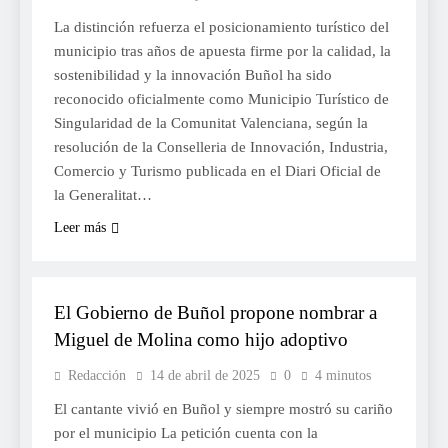
La distinción refuerza el posicionamiento turístico del
municipio tras años de apuesta firme por la calidad, la
sostenibilidad y la innovación Buñol ha sido
reconocido oficialmente como Municipio Turístico de
Singularidad de la Comunitat Valenciana, según la
resolución de la Conselleria de Innovación, Industria,
Comercio y Turismo publicada en el Diari Oficial de
la Generalitat…
Leer más
SOCIETAT
El Gobierno de Buñol propone nombrar a
Miguel de Molina como hijo adoptivo
Redacción
14 de abril de 2025
0
4 minutos
El cantante vivió en Buñol y siempre mostró su cariño
por el municipio La petición cuenta con la