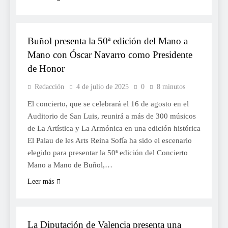
CULTURA
Buñol presenta la 50ª edición del Mano a
Mano con Óscar Navarro como Presidente
de Honor
Redacción
4 de julio de 2025
0
8 minutos
El concierto, que se celebrará el 16 de agosto en el
Auditorio de San Luis, reunirá a más de 300 músicos
de La Artística y La Armónica en una edición histórica
El Palau de les Arts Reina Sofía ha sido el escenario
elegido para presentar la 50ª edición del Concierto
Mano a Mano de Buñol,…
Leer más
FESTES
La Diputación de Valencia presenta una