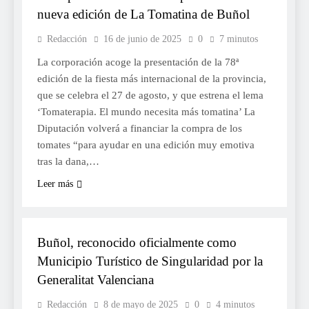
nueva edición de La Tomatina de Buñol
Redacción
16 de junio de 2025
0
7 minutos
La corporación acoge la presentación de la 78ª
edición de la fiesta más internacional de la provincia,
que se celebra el 27 de agosto, y que estrena el lema
‘Tomaterapia. El mundo necesita más tomatina’ La
Diputación volverá a financiar la compra de los
tomates “para ayudar en una edición muy emotiva
tras la dana,…
Leer más
TURISME
Buñol, reconocido oficialmente como
Municipio Turístico de Singularidad por la
Generalitat Valenciana
Redacción
8 de mayo de 2025
0
4 minutos