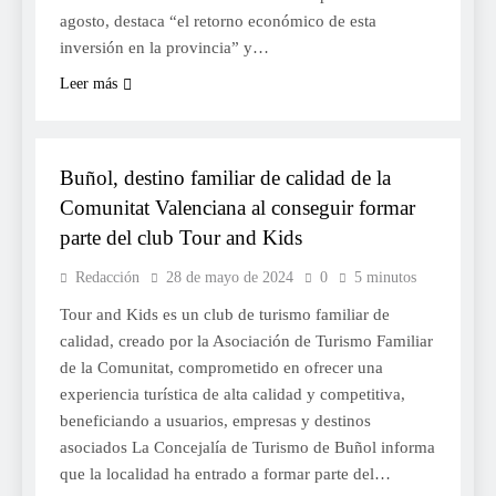
agosto, destaca “el retorno económico de esta
inversión en la provincia” y…
Leer más
TURISME
Buñol, destino familiar de calidad de la
Comunitat Valenciana al conseguir formar
parte del club Tour and Kids
Redacción
28 de mayo de 2024
0
5 minutos
Tour and Kids es un club de turismo familiar de
calidad, creado por la Asociación de Turismo Familiar
de la Comunitat, comprometido en ofrecer una
experiencia turística de alta calidad y competitiva,
beneficiando a usuarios, empresas y destinos
asociados La Concejalía de Turismo de Buñol informa
que la localidad ha entrado a formar parte del…