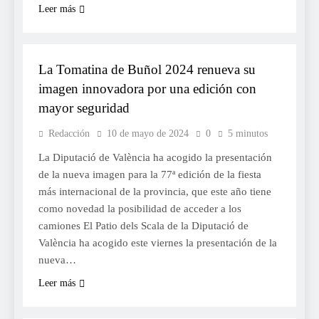
Leer más
FESTES
La Tomatina de Buñol 2024 renueva su
imagen innovadora por una edición con
mayor seguridad
Redacción
10 de mayo de 2024
0
5 minutos
La Diputació de València ha acogido la presentación
de la nueva imagen para la 77ª edición de la fiesta
más internacional de la provincia, que este año tiene
como novedad la posibilidad de acceder a los
camiones El Patio dels Scala de la Diputació de
València ha acogido este viernes la presentación de la
nueva…
Leer más
FALLES 2024