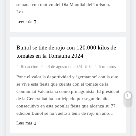
semana con motivo del Día Mundial del Turismo.
Los…
Leer más
FESTES
Buñol se tiñe de rojo con 120.000 kilos de
tomates en la Tomatina 2024
Redacción
28 de agosto de 2024
0
6 minutos
Pone el valor la deportividad y ‘germanor’ con la que
se vive esta fiesta que cuenta con el tomate de la
Comunitat Valenciana como protagonista El president
de la Generalitat ha participado por segundo año
consecutivo en esta popular fiesta que alcanza su 77
edición Buñol se ha vuelto a teñir de rojo un año…
Leer más
FESTES