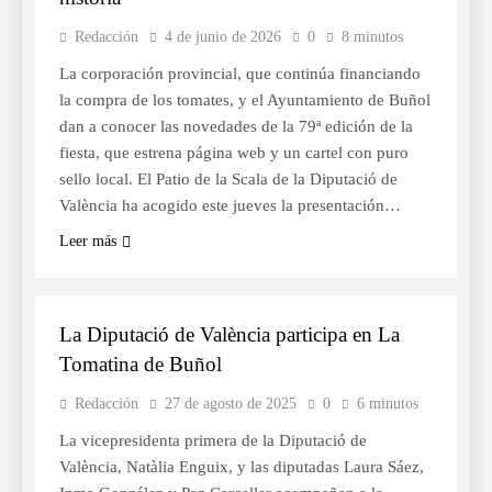
Redacción
4 de junio de 2026
0
8 minutos
La corporación provincial, que continúa financiando
la compra de los tomates, y el Ayuntamiento de Buñol
dan a conocer las novedades de la 79ª edición de la
fiesta, que estrena página web y un cartel con puro
sello local. El Patio de la Scala de la Diputació de
València ha acogido este jueves la presentación…
Leer más
FESTES
La Diputació de València participa en La
Tomatina de Buñol
Redacción
27 de agosto de 2025
0
6 minutos
La vicepresidenta primera de la Diputació de
València, Natàlia Enguix, y las diputadas Laura Sáez,