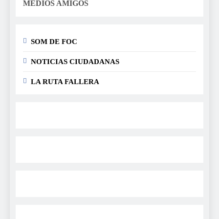
MEDIOS AMIGOS
SOM DE FOC
NOTICIAS CIUDADANAS
LA RUTA FALLERA