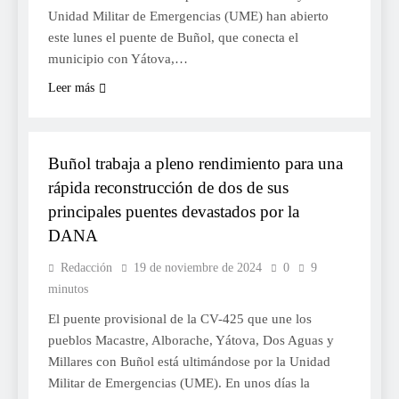
Unidad Militar de Emergencias (UME) han abierto
este lunes el puente de Buñol, que conecta el
municipio con Yátova,…
Leer más
SOCIETAT
Buñol trabaja a pleno rendimiento para una
rápida reconstrucción de dos de sus
principales puentes devastados por la
DANA
Redacción
19 de noviembre de 2024
0
9
minutos
El puente provisional de la CV-425 que une los
pueblos Macastre, Alborache, Yátova, Dos Aguas y
Millares con Buñol está ultimándose por la Unidad
Militar de Emergencias (UME). En unos días la