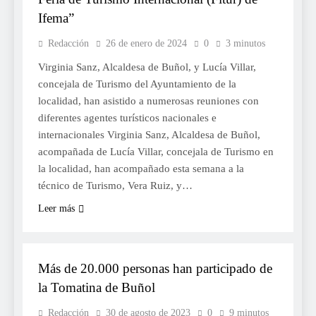
Ifema”
Redacción
26 de enero de 2024
0
3 minutos
Virginia Sanz, Alcaldesa de Buñol, y Lucía Villar,
concejala de Turismo del Ayuntamiento de la
localidad, han asistido a numerosas reuniones con
diferentes agentes turísticos nacionales e
internacionales Virginia Sanz, Alcaldesa de Buñol,
acompañada de Lucía Villar, concejala de Turismo en
la localidad, han acompañado esta semana a la
técnico de Turismo, Vera Ruiz, y…
Leer más
FESTES
Más de 20.000 personas han participado de
la Tomatina de Buñol
Redacción
30 de agosto de 2023
0
9 minutos