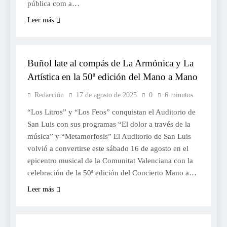
pública com a…
Leer más
CULTURA
Buñol late al compás de La Armónica y La
Artística en la 50ª edición del Mano a Mano
Redacción
17 de agosto de 2025
0
6 minutos
“Los Litros” y “Los Feos” conquistan el Auditorio de
San Luis con sus programas “El dolor a través de la
música” y “Metamorfosis” El Auditorio de San Luis
volvió a convertirse este sábado 16 de agosto en el
epicentro musical de la Comunitat Valenciana con la
celebración de la 50ª edición del Concierto Mano a…
Leer más
CULTURA