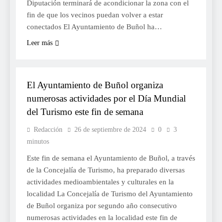
Diputación terminará de acondicionar la zona con el
fin de que los vecinos puedan volver a estar
conectados El Ayuntamiento de Buñol ha…
Leer más
TURISME
El Ayuntamiento de Buñol organiza
numerosas actividades por el Día Mundial
del Turismo este fin de semana
Redacción
26 de septiembre de 2024
0
3
minutos
Este fin de semana el Ayuntamiento de Buñol, a través
de la Concejalía de Turismo, ha preparado diversas
actividades medioambientales y culturales en la
localidad La Concejalía de Turismo del Ayuntamiento
de Buñol organiza por segundo año consecutivo
numerosas actividades en la localidad este fin de