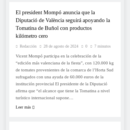
El president Mompó anuncia que la
Diputació de València seguirá apoyando la
Tomatina de Buñol con productos
kilómetro cero
Redacción
28 de agosto de 2024
0
7 minutos
Vicent Mompó participa en la celebración de la
“edición más valenciana de la fiesta”, con 120.000 kg
de tomates provenientes de la comarca de l’Horta Sud
sufragados con una ayuda de 60.000 euros de la
institución provincial El presidente de la Diputació
afirma que “el alcance que tiene la Tomatina a nivel
turístico internacional supone…
Leer más
FESTES