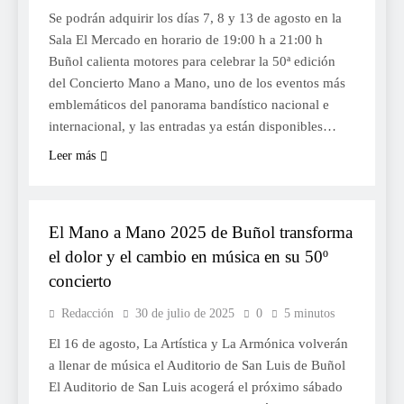
Se podrán adquirir los días 7, 8 y 13 de agosto en la
Sala El Mercado en horario de 19:00 h a 21:00 h
Buñol calienta motores para celebrar la 50ª edición
del Concierto Mano a Mano, uno de los eventos más
emblemáticos del panorama bandístico nacional e
internacional, y las entradas ya están disponibles…
Leer más
CULTURA
El Mano a Mano 2025 de Buñol transforma
el dolor y el cambio en música en su 50º
concierto
Redacción
30 de julio de 2025
0
5 minutos
El 16 de agosto, La Artística y La Armónica volverán
a llenar de música el Auditorio de San Luis de Buñol
El Auditorio de San Luis acogerá el próximo sábado