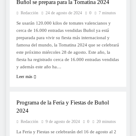
Buñol se prepara para la Tomatina 2024
Redacción
24 de agosto de 2024
0
7 minutos
Se usarán 120.000 kilos de tomates valencianos y
cerca de 16.000 entradas vendidas Buñol ya está
preparada para vivir su fiesta más internacional y
famosa del mundo, la Tomatina 2024 que se celebrará
este próximo miércoles 28 de agosto. Este año, la
fiesta ha registrado cerca de 16.000 entradas vendidas
y además este año ha…
Leer más
FESTES
Programa de la Feria y Fiestas de Buñol
2024
Redacción
9 de agosto de 2024
0
20 minutos
La Feria y Fiestas se celebrarán del 16 de agosto al 2