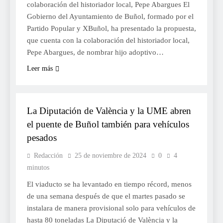
colaboración del historiador local, Pepe Abargues El
Gobierno del Ayuntamiento de Buñol, formado por el
Partido Popular y XBuñol, ha presentado la propuesta,
que cuenta con la colaboración del historiador local,
Pepe Abargues, de nombrar hijo adoptivo…
Leer más
SOCIETAT
La Diputación de València y la UME abren
el puente de Buñol también para vehículos
pesados
Redacción
25 de noviembre de 2024
0
4
minutos
El viaducto se ha levantado en tiempo récord, menos
de una semana después de que el martes pasado se
instalara de manera provisional solo para vehículos de
hasta 80 toneladas La Diputació de València y la