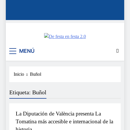
De festa en festa 2.0
MENÚ
Inicio
Buñol
Etiqueta:
Buñol
FESTES
La Diputación de València presenta La
Tomatina más accesible e internacional de la
historia