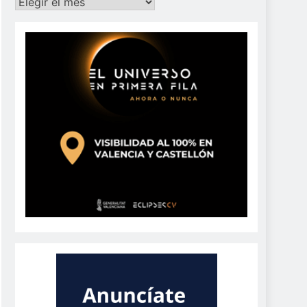
Archivos