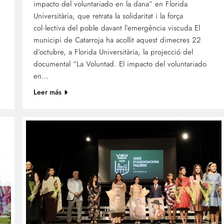
impacto del voluntariado en la dana” en Florida
Universitària, que retrata la solidaritat i la força
col·lectiva del poble davant l’emergència viscuda El
municipi de Catarroja ha acollit aquest dimecres 22
d’octubre, a Florida Universitària, la projecció del
documental “La Voluntad. El impacto del voluntariado
en…
Leer más