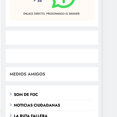
MEDIOS AMIGOS
SOM DE FOC
NOTICIAS CIUDADANAS
LA RUTA FALLERA