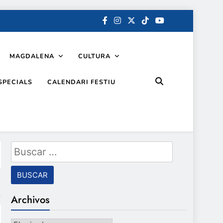
MAGDALENA
CULTURA
SPECIALS
CALENDARI FESTIU
Buscar:
Archivos