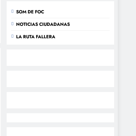
SOM DE FOC
NOTICIAS CIUDADANAS
LA RUTA FALLERA