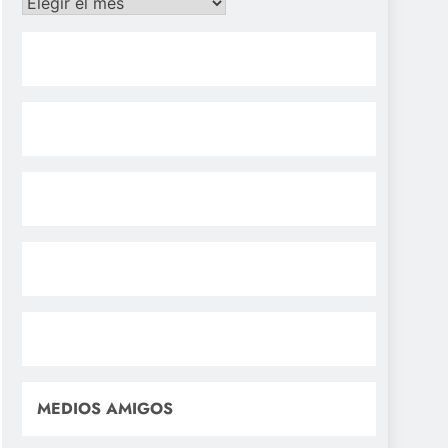
Archivos
MEDIOS AMIGOS