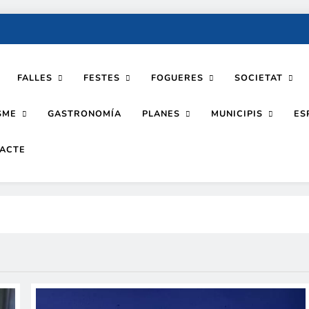
FALLES
FESTES
FOGUERES
SOCIETAT
SME
PLANES
MUNICIPIS
GASTRONOMÍA
ES
ACTE