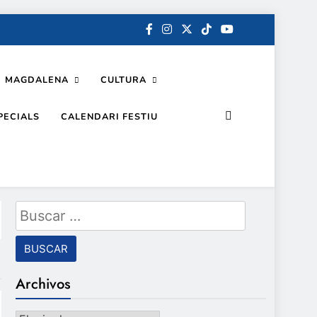
MAGDALENA
CULTURA
PECIALS
CALENDARI FESTIU
Buscar:
Archivos