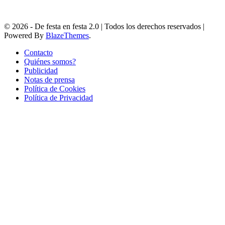
© 2026 - De festa en festa 2.0 | Todos los derechos reservados |
Powered By
BlazeThemes
.
Contacto
Quiénes somos?
Publicidad
Notas de prensa
Política de Cookies
Política de Privacidad