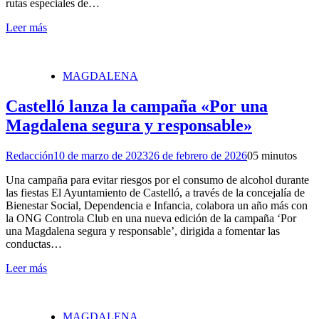
rutas especiales de…
Leer más
MAGDALENA
Castelló lanza la campaña «Por una
Magdalena segura y responsable»
Redacción
10 de marzo de 2023
26 de febrero de 2026
0
5 minutos
Una campaña para evitar riesgos por el consumo de alcohol durante
las fiestas El Ayuntamiento de Castelló, a través de la concejalía de
Bienestar Social, Dependencia e Infancia, colabora un año más con
la ONG Controla Club en una nueva edición de la campaña ‘Por
una Magdalena segura y responsable’, dirigida a fomentar las
conductas…
Leer más
MAGDALENA