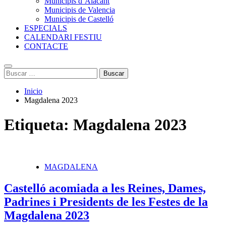
Municipis d´Alacant
Municipis de Valencia
Municipis de Castelló
ESPECIALS
CALENDARI FESTIU
CONTACTE
Buscar:
Inicio
Magdalena 2023
Etiqueta:
Magdalena 2023
MAGDALENA
Castelló acomiada a les Reines, Dames,
Padrines i Presidents de les Festes de la
Magdalena 2023