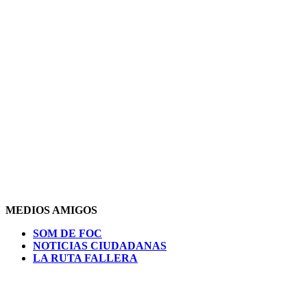
MEDIOS AMIGOS
SOM DE FOC
NOTICIAS CIUDADANAS
LA RUTA FALLERA