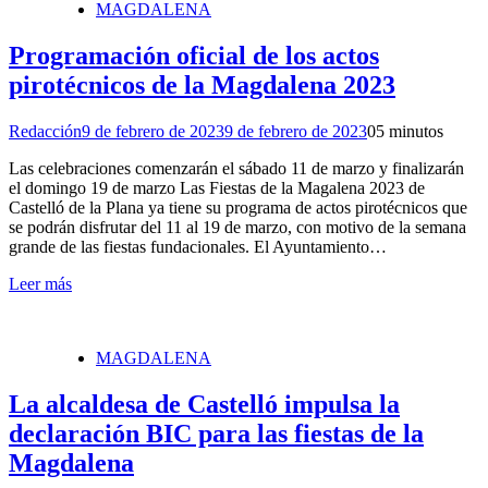
MAGDALENA
Programación oficial de los actos
pirotécnicos de la Magdalena 2023
Redacción
9 de febrero de 2023
9 de febrero de 2023
0
5 minutos
Las celebraciones comenzarán el sábado 11 de marzo y finalizarán
el domingo 19 de marzo Las Fiestas de la Magalena 2023 de
Castelló de la Plana ya tiene su programa de actos pirotécnicos que
se podrán disfrutar del 11 al 19 de marzo, con motivo de la semana
grande de las fiestas fundacionales. El Ayuntamiento…
Leer más
MAGDALENA
La alcaldesa de Castelló impulsa la
declaración BIC para las fiestas de la
Magdalena