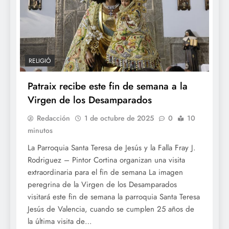
RELIGIÓ
Patraix recibe este fin de semana a la
Virgen de los Desamparados
Redacción
1 de octubre de 2025
0
10
minutos
La Parroquia Santa Teresa de Jesús y la Falla Fray J.
Rodriguez – Pintor Cortina organizan una visita
extraordinaria para el fin de semana La imagen
peregrina de la Virgen de los Desamparados
visitará este fin de semana la parroquia Santa Teresa
Jesús de Valencia, cuando se cumplen 25 años de
la última visita de…