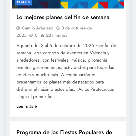
PLANES
Lo mejores planes del fin de semana
Camilo Arbeláez
3 de octubre de
2025
0
23 minutos
Agenda del 3 al 5 de octubre de 2025 Este fin de
semana llega cargado de eventos en Valencia y
alrededores, con festivales, música, pirotecnia,
eventos gastronómicos, actividades para todas las
edades y mucho más. A continuación te
presentamos los planes más destacados para
disfrutar al máximo estos días. Actos Pirotécnicos
Llega el primer fin…
Leer más
FESTES
Programa de las Fiestas Populares de