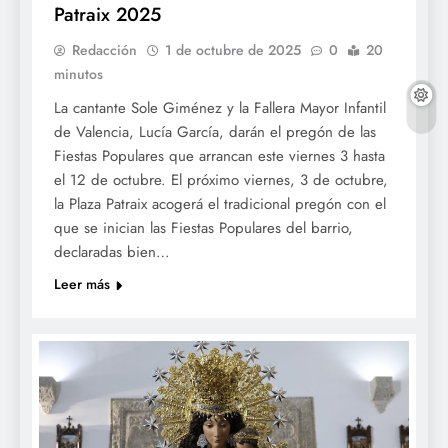
Patraix 2025
Redacción
1 de octubre de 2025
0
20
minutos
La cantante Sole Giménez y la Fallera Mayor Infantil
de Valencia, Lucía García, darán el pregón de las
Fiestas Populares que arrancan este viernes 3 hasta
el 12 de octubre. El próximo viernes, 3 de octubre,
la Plaza Patraix acogerá el tradicional pregón con el
que se inician las Fiestas Populares del barrio,
declaradas bien…
Leer más