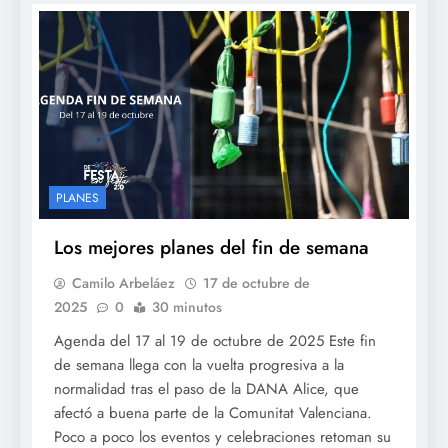
PLANES
Los mejores planes del fin de semana
Camilo Arbeláez
17 de octubre de
2025
0
30 minutos
Agenda del 17 al 19 de octubre de 2025 Este fin
de semana llega con la vuelta progresiva a la
normalidad tras el paso de la DANA Alice, que
afectó a buena parte de la Comunitat Valenciana.
Poco a poco los eventos y celebraciones retoman su