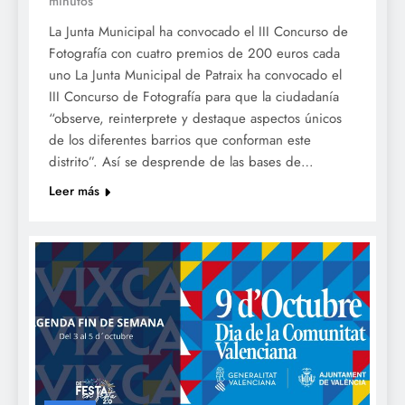
minutos
La Junta Municipal ha convocado el III Concurso de
Fotografía con cuatro premios de 200 euros cada
uno La Junta Municipal de Patraix ha convocado el
III Concurso de Fotografía para que la ciudadanía
“observe, reinterprete y destaque aspectos únicos
de los diferentes barrios que conforman este
distrito”. Así se desprende de las bases de…
Leer más