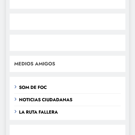
MEDIOS AMIGOS
SOM DE FOC
NOTICIAS CIUDADANAS
LA RUTA FALLERA