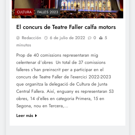
CULTURA
FALLES 2023
El concurs de Teatre Faller calfa motors
Redacción
6 de julio de 2022
0
5
minutos
Prop de 40 comissions representaran mig
celentenar d´obres Un total de 37 comissions
falleres s’han preinscrit per a participar en el
concurs de Teatre Faller de l’exercici 2022-2023
que organitza la delegació de Cultura de Junta
Central Fallera. Així, enguany es representaran 53
obres, 14 d’elles en categoria Primera, 15 en
Segona, nou en Tercera,…
Leer más