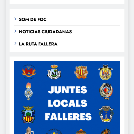
SOM DE FOC
NOTICIAS CIUDADANAS
LA RUTA FALLERA