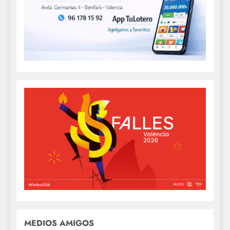
MEDIOS AMIGOS