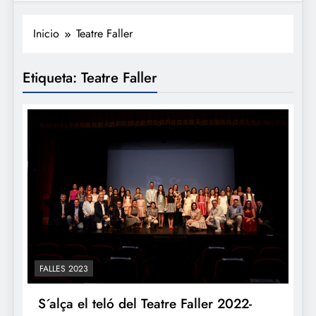
Inicio
Teatre Faller
Etiqueta:
Teatre Faller
FALLES 2023
S´alça el teló del Teatre Faller 2022-