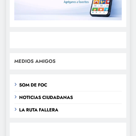
MEDIOS AMIGOS
SOM DE FOC
NOTICIAS CIUDADANAS
LA RUTA FALLERA