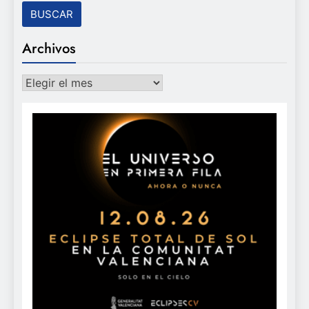
Archivos
Archivos