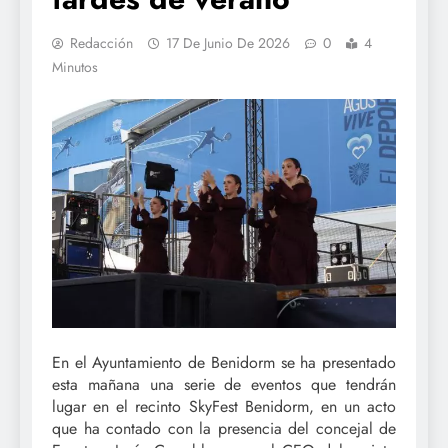
Redacción
17 De Junio De 2026
0
4
Minutos
En el Ayuntamiento de Benidorm se ha presentado
esta mañana una serie de eventos que tendrán
lugar en el recinto SkyFest Benidorm, en un acto
que ha contado con la presencia del concejal de