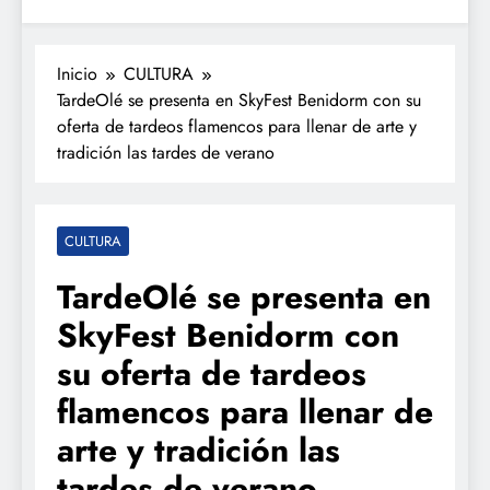
Inicio
CULTURA
TardeOlé se presenta en SkyFest Benidorm con su
oferta de tardeos flamencos para llenar de arte y
tradición las tardes de verano
CULTURA
TardeOlé se presenta en
SkyFest Benidorm con
su oferta de tardeos
flamencos para llenar de
arte y tradición las
tardes de verano