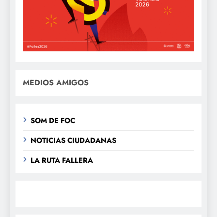
MEDIOS AMIGOS
SOM DE FOC
NOTICIAS CIUDADANAS
LA RUTA FALLERA