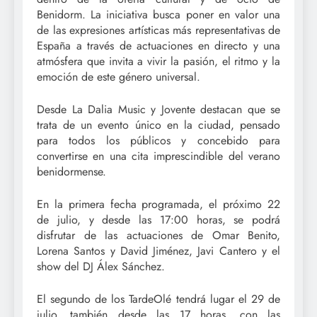
Benidorm. La iniciativa busca poner en valor una
de las expresiones artísticas más representativas de
España a través de actuaciones en directo y una
atmósfera que invita a vivir la pasión, el ritmo y la
emoción de este género universal.
Desde La Dalia Music y Jovente destacan que se
trata de un evento único en la ciudad, pensado
para todos los públicos y concebido para
convertirse en una cita imprescindible del verano
benidormense.
En la primera fecha programada, el próximo 22
de julio, y desde las 17:00 horas, se podrá
disfrutar de las actuaciones de Omar Benito,
Lorena Santos y David Jiménez, Javi Cantero y el
show del DJ Álex Sánchez.
El segundo de los TardeOlé tendrá lugar el 29 de
julio, también desde las 17 horas, con las