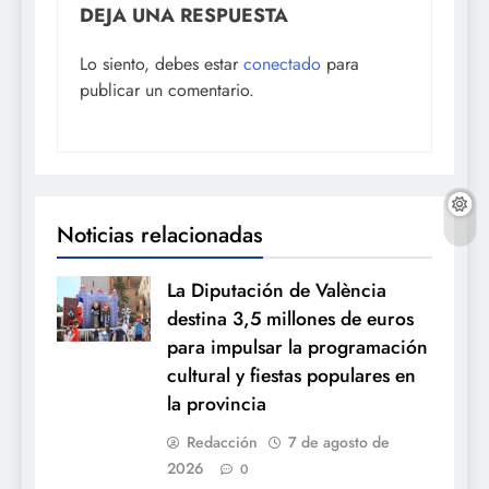
DEJA UNA RESPUESTA
Lo siento, debes estar
conectado
para
publicar un comentario.
Noticias relacionadas
La Diputación de València
destina 3,5 millones de euros
para impulsar la programación
cultural y fiestas populares en
la provincia
Redacción
7 de agosto de
2026
0