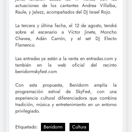
actuaciones de los cantantes Andrea Villalba,
Raule, y Jalezz, acompañados del DJ Israel Rojo.
La tercera y última fecha, el 12 de agosto, tendrá
sobre el escenario a Víctor Jinete, Moncho
Chavea, Adán Carrón, y el set DJ Electo
Flamenco.
Las entradas ya están a la venta en entradas.com y
también en la web oficial del recinto
benidormskyfest.com
Con esta propuesta, Benidorm amplía la
programación estival de SkyFest, con una
experiencia cultural diferenciadora que combina
tradición, música y entretenimiento en un entorno
privilegiado.
Etiquetado:
Benidorm
Cultura