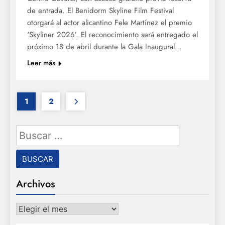
de entrada. El Benidorm Skyline Film Festival
otorgará al actor alicantino Fele Martínez el premio
‘Skyliner 2026’. El reconocimiento será entregado el
próximo 18 de abril durante la Gala Inaugural…
Leer más
1
2
Buscar:
Archivos
Archivos