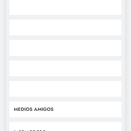
MEDIOS AMIGOS