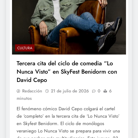
CULTURA
Tercera cita del ciclo de comedia “Lo
Nunca Visto” en SkyFest Benidorm con
David Cepo
Redacción
21 de julio de 2026
0
6
minutos
El fenómeno cómico David Cepo colgará el cartel
de ‘completo’ en la tercera cita de ‘Lo Nunca Visto’
en Skyfest Benidorm. El ciclo de monólogos
veraniego Lo Nunca Visto se prepara para vivir una