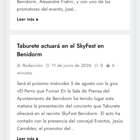
Benidorm, Alexandre Fratini, y con uno de los
promotores del evento, José…
Leer más
CULTURA
Taburete actuará en el SkyFest en
Benidorm
Redacción
11 de junio de 2026
0
6
minutos
Será el próximo miércoles 5 de agosto con la gira
«El Perro que Fuma» En la Sala de Prensa del
Ayuntamiento de Benidorm ha tenido lugar esta
mañana la presentación del concierto que Taburete
ofrecerá en el recinto SkyFest Benidorm. El acto ha
contado con la presencia del concejal Eventos, Jesús
Carrobles; el promotor del…
Leer más