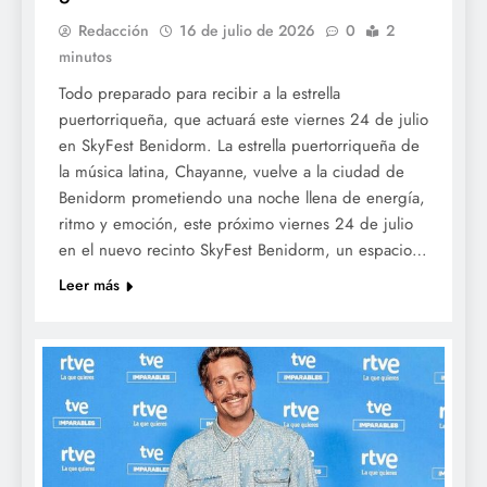
Redacción
16 de julio de 2026
0
2
minutos
Todo preparado para recibir a la estrella
puertorriqueña, que actuará este viernes 24 de julio
en SkyFest Benidorm. La estrella puertorriqueña de
la música latina, Chayanne, vuelve a la ciudad de
Benidorm prometiendo una noche llena de energía,
ritmo y emoción, este próximo viernes 24 de julio
en el nuevo recinto SkyFest Benidorm, un espacio…
Leer más