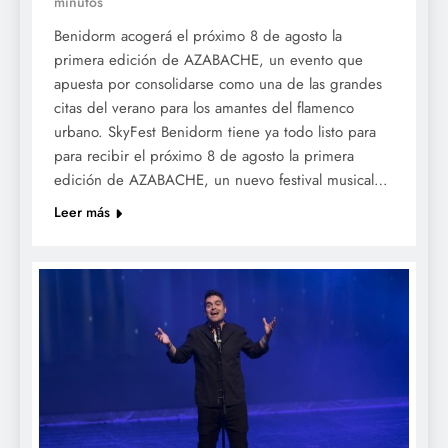
minutos
Benidorm acogerá el próximo 8 de agosto la
primera edición de AZABACHE, un evento que
apuesta por consolidarse como una de las grandes
citas del verano para los amantes del flamenco
urbano. SkyFest Benidorm tiene ya todo listo para
para recibir el próximo 8 de agosto la primera
edición de AZABACHE, un nuevo festival musical…
Leer más