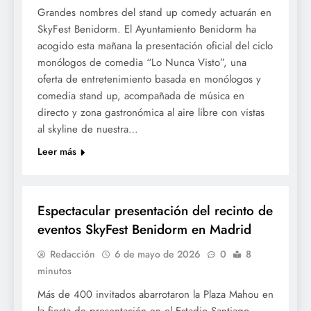
Grandes nombres del stand up comedy actuarán en
SkyFest Benidorm. El Ayuntamiento Benidorm ha
acogido esta mañana la presentación oficial del ciclo
monólogos de comedia “Lo Nunca Visto”, una
oferta de entretenimiento basada en monólogos y
comedia stand up, acompañada de música en
directo y zona gastronómica al aire libre con vistas
al skyline de nuestra…
Leer más
CULTURA
Espectacular presentación del recinto de
eventos SkyFest Benidorm en Madrid
Redacción
6 de mayo de 2026
0
8
minutos
Más de 400 invitados abarrotaron la Plaza Mahou en