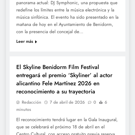
panorama actual: DJ Symphonic, una propuesta que
redefine los límites entre la música electrónica y la
música sinfónica. El evento ha sido presentado en la
mañana de hoy en el Ayuntamiento de Benidorm,
con la presencia del concejal de…
Leer más
CULTURA
El Skyline Benidorm Film Festival
entregará el premio ‘Skyliner’ al actor
alicantino Fele Martínez 2026 en
reconocimiento a su trayectoria
Redacción
7 de abril de 2026
0
6
minutos
El reconocimiento tendrá lugar en la Gala Inaugural,
que se celebrará el próximo 18 de abril en el
Centro Cultural, con acceso gratuito previa reserva