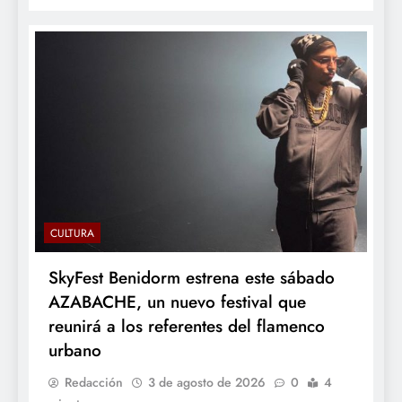
CULTURA
SkyFest Benidorm estrena este sábado
AZABACHE, un nuevo festival que
reunirá a los referentes del flamenco
urbano
Redacción
3 de agosto de 2026
0
4