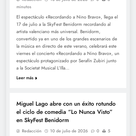
minutos
El espectáculo «Recordando a Nino Bravo», llega el
17 de julio a la SkyFest Benidorm recordando al
artista valenciano más universal. Benidorm,
convertido ya en uno de los grandes escenarios de
la música en directo de este verano, celebrará este
viernes el concierto «Recordando a Nino Bravo», un
espectáculo protagonizado por Serafín Zubiri junto
a la Societat Musical L’Illa…
Leer más
CULTURA
Miguel Lago abre con un éxito rotundo
el ciclo de comedia “Lo Nunca Visto”
en SkyFest Benidorm
Redacción
10 de julio de 2026
0
5