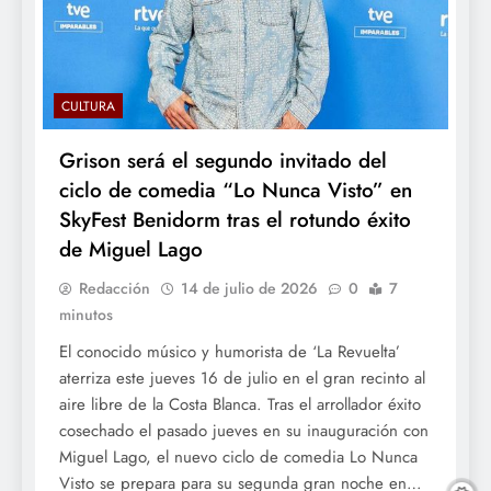
CULTURA
Grison será el segundo invitado del
ciclo de comedia “Lo Nunca Visto” en
SkyFest Benidorm tras el rotundo éxito
de Miguel Lago
Redacción
14 de julio de 2026
0
7
minutos
El conocido músico y humorista de ‘La Revuelta’
aterriza este jueves 16 de julio en el gran recinto al
aire libre de la Costa Blanca. Tras el arrollador éxito
cosechado el pasado jueves en su inauguración con
Miguel Lago, el nuevo ciclo de comedia Lo Nunca
Visto se prepara para su segunda gran noche en…