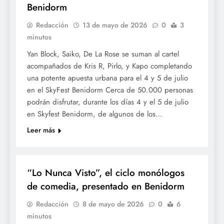
Benidorm
Redacción
13 de mayo de 2026
0
3
minutos
Yan Block, Saiko, De La Rose se suman al cartel
acompañados de Kris R, Pirlo, y Kapo completando
una potente apuesta urbana para el 4 y 5 de julio
en el SkyFest Benidorm Cerca de 50.000 personas
podrán disfrutar, durante los días 4 y el 5 de julio
en Skyfest Benidorm, de algunos de los…
Leer más
CULTURA
“Lo Nunca Visto”, el ciclo monólogos
de comedia, presentado en Benidorm
Redacción
8 de mayo de 2026
0
6
minutos