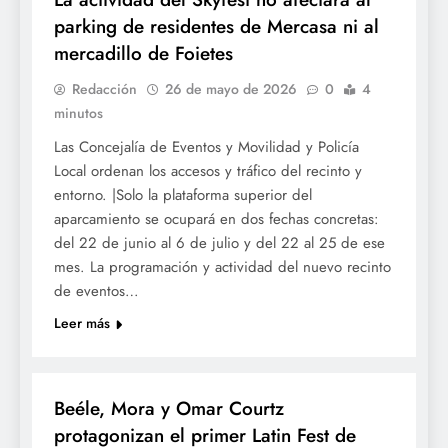
parking de residentes de Mercasa ni al
mercadillo de Foietes
Redacción
26 de mayo de 2026
0
4
minutos
Las Concejalía de Eventos y Movilidad y Policía
Local ordenan los accesos y tráfico del recinto y
entorno. |Solo la plataforma superior del
aparcamiento se ocupará en dos fechas concretas:
del 22 de junio al 6 de julio y del 22 al 25 de ese
mes. La programación y actividad del nuevo recinto
de eventos…
Leer más
CULTURA
Beéle, Mora y Omar Courtz
protagonizan el primer Latin Fest de