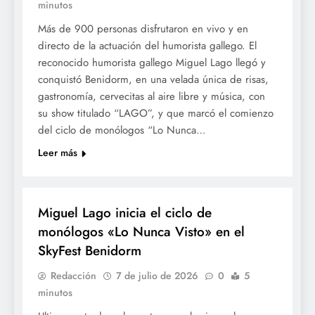
minutos
Más de 900 personas disfrutaron en vivo y en
directo de la actuación del humorista gallego. El
reconocido humorista gallego Miguel Lago llegó y
conquistó Benidorm, en una velada única de risas,
gastronomía, cervecitas al aire libre y música, con
su show titulado “LAGO”, y que marcó el comienzo
del ciclo de monólogos “Lo Nunca…
Leer más
OCIO
Miguel Lago inicia el ciclo de
monólogos «Lo Nunca Visto» en el
SkyFest Benidorm
Redacción
7 de julio de 2026
0
5
minutos