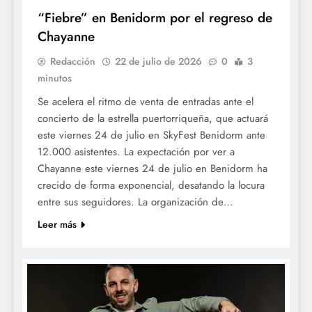
“Fiebre” en Benidorm por el regreso de
Chayanne
Redacción
22 de julio de 2026
0
3
minutos
Se acelera el ritmo de venta de entradas ante el
concierto de la estrella puertorriqueña, que actuará
este viernes 24 de julio en SkyFest Benidorm ante
12.000 asistentes. La expectación por ver a
Chayanne este viernes 24 de julio en Benidorm ha
crecido de forma exponencial, desatando la locura
entre sus seguidores. La organización de…
Leer más