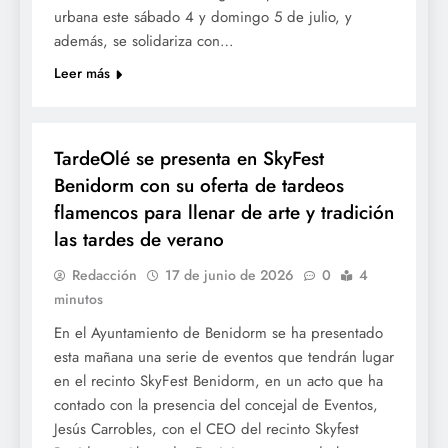
urbana este sábado 4 y domingo 5 de julio, y
además, se solidariza con…
Leer más
CULTURA
TardeOlé se presenta en SkyFest
Benidorm con su oferta de tardeos
flamencos para llenar de arte y tradición
las tardes de verano
Redacción
17 de junio de 2026
0
4
minutos
En el Ayuntamiento de Benidorm se ha presentado
esta mañana una serie de eventos que tendrán lugar
en el recinto SkyFest Benidorm, en un acto que ha
contado con la presencia del concejal de Eventos,
Jesús Carrobles, con el CEO del recinto Skyfest