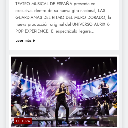
TEATRO MUSICAL DE ESPAÑA presenta en
exclusiva, dentro de su nueva gira nacional, LAS
GUARDIANAS DEL RITMO DEL MURO DORADO, la
nueva producción original del UNIVERSO AURIX K-
POP EXPERIENCE. El espectáculo llegará…
Leer más
CULTURA