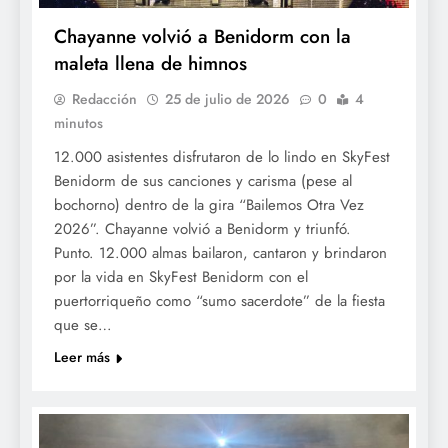
Chayanne volvió a Benidorm con la
maleta llena de himnos
Redacción
25 de julio de 2026
0
4
minutos
12.000 asistentes disfrutaron de lo lindo en SkyFest
Benidorm de sus canciones y carisma (pese al
bochorno) dentro de la gira “Bailemos Otra Vez
2026”. Chayanne volvió a Benidorm y triunfó.
Punto. 12.000 almas bailaron, cantaron y brindaron
por la vida en SkyFest Benidorm con el
puertorriqueño como “sumo sacerdote” de la fiesta
que se…
Leer más