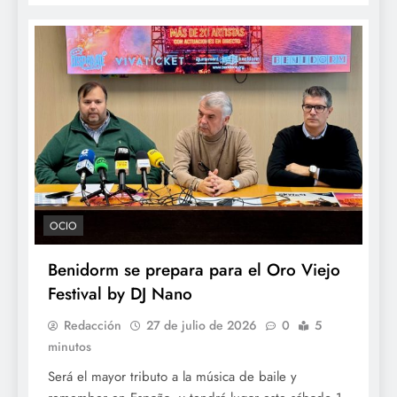
OCIO
Benidorm se prepara para el Oro Viejo
Festival by DJ Nano
Redacción
27 de julio de 2026
0
5
minutos
Será el mayor tributo a la música de baile y