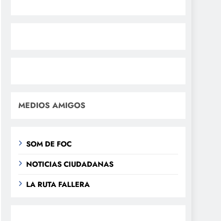
MEDIOS AMIGOS
SOM DE FOC
NOTICIAS CIUDADANAS
LA RUTA FALLERA