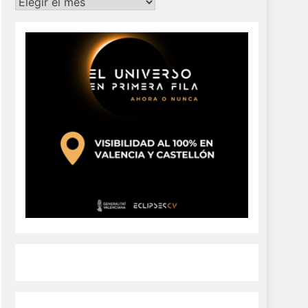
Archivos