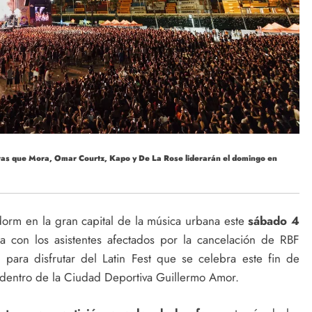
ntras que Mora, Omar Courtz, Kapo y De La Rose liderarán el domingo en
idorm en la gran capital de la música urbana este
sábado 4
a con los asistentes afectados por la cancelación de RBF
para disfrutar del Latin Fest que se celebra este fin de
 dentro de la Ciudad Deportiva Guillermo Amor.