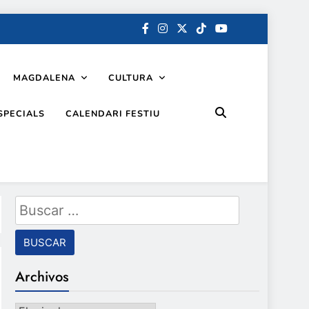
MAGDALENA
CULTURA
SPECIALS
CALENDARI FESTIU
Buscar:
Archivos