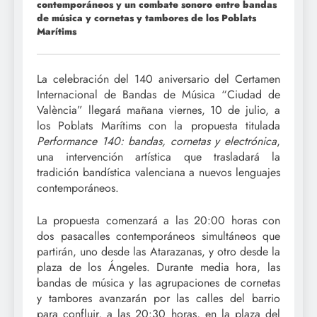
contemporáneos y un combate sonoro entre bandas
de música y cornetas y tambores de los Poblats
Marítims
La celebración del 140 aniversario del Certamen
Internacional de Bandas de Música “Ciudad de
València” llegará mañana viernes, 10 de julio, a
los Poblats Marítims con la propuesta titulada
Performance 140: bandas, cornetas y electrónica
,
una intervención artística que trasladará la
tradición bandística valenciana a nuevos lenguajes
contemporáneos.
La propuesta comenzará a las 20:00 horas con
dos pasacalles contemporáneos simultáneos que
partirán, uno desde las Atarazanas, y otro desde la
plaza de los Ángeles. Durante media hora, las
bandas de música y las agrupaciones de cornetas
y tambores avanzarán por las calles del barrio
para confluir, a las 20:30 horas, en la plaza del