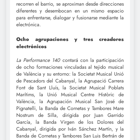
recorren el barrio, se aproximan desde direcciones
diferentes y desembocan en un mismo espacio
para enfrentarse, dialogar y fusionarse mediante la
electrónica.
Ocho agrupaciones y tres creadores
electrónicos
La Performance 140
contará con la participación
de ocho formaciones vinculadas al tejido musical
de València y su entorno: la Societat Musical Unió
de Pescadors del Cabanyal, la Agrupació Carrera
Font de Sant Lluís, la Societat Musical Poblats
Marítims, la Unió Musical Centre Històric de
València, la Agrupación Musical San José de
Pignatelli, la Banda de Cornetas y Tambores Mare
Nostrum de Silla, dirigida por Juan Garrido
García, la Banda Virgen de los Dolores del
Cabanyal, dirigida por Iván Sánchez Martín, y la
Banda de Cornetas y Tambores San Luis Bertrán de