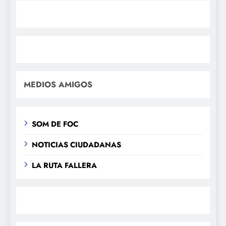
MEDIOS AMIGOS
SOM DE FOC
NOTICIAS CIUDADANAS
LA RUTA FALLERA