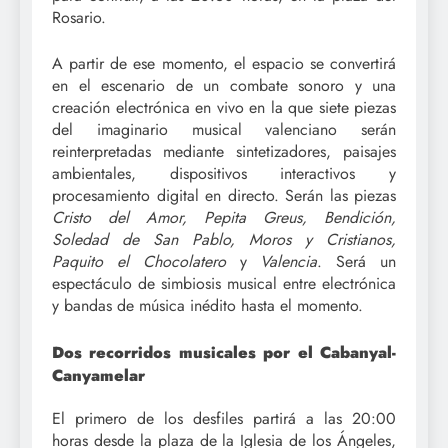
Rosario.
A partir de ese momento, el espacio se convertirá
en el escenario de un combate sonoro y una
creación electrónica en vivo en la que siete piezas
del imaginario musical valenciano serán
reinterpretadas mediante sintetizadores, paisajes
ambientales, dispositivos interactivos y
procesamiento digital en directo. Serán las piezas
Cristo del Amor, Pepita Greus, Bendición,
Soledad de San Pablo, Moros y Cristianos,
Paquito el Chocolatero
y
Valencia
. Será un
espectáculo de simbiosis musical entre electrónica
y bandas de música inédito hasta el momento.
Dos recorridos musicales por el Cabanyal-
Canyamelar
El primero de los desfiles partirá a las 20:00
horas desde la plaza de la Iglesia de los Ángeles,