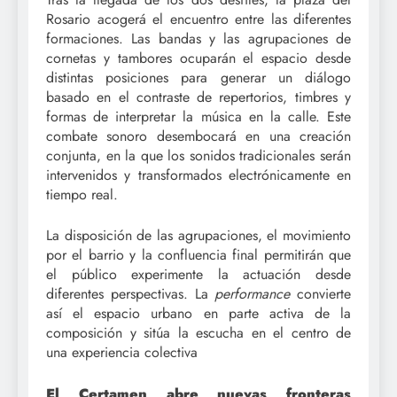
Rosario acogerá el encuentro entre las diferentes
formaciones. Las bandas y las agrupaciones de
cornetas y tambores ocuparán el espacio desde
distintas posiciones para generar un diálogo
basado en el contraste de repertorios, timbres y
formas de interpretar la música en la calle. Este
combate sonoro desembocará en una creación
conjunta, en la que los sonidos tradicionales serán
intervenidos y transformados electrónicamente en
tiempo real.
La disposición de las agrupaciones, el movimiento
por el barrio y la confluencia final permitirán que
el público experimente la actuación desde
diferentes perspectivas. La
performance
convierte
así el espacio urbano en parte activa de la
composición y sitúa la escucha en el centro de
una experiencia colectiva
El Certamen abre nuevas fronteras