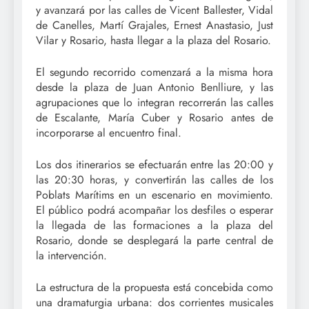
y avanzará por las calles de Vicent Ballester, Vidal
de Canelles, Martí Grajales, Ernest Anastasio, Just
Vilar y Rosario, hasta llegar a la plaza del Rosario.
El segundo recorrido comenzará a la misma hora
desde la plaza de Juan Antonio Benlliure, y las
agrupaciones que lo integran recorrerán las calles
de Escalante, María Cuber y Rosario antes de
incorporarse al encuentro final.
Los dos itinerarios se efectuarán entre las 20:00 y
las 20:30 horas, y convertirán las calles de los
Poblats Marítims en un escenario en movimiento.
El público podrá acompañar los desfiles o esperar
la llegada de las formaciones a la plaza del
Rosario, donde se desplegará la parte central de
la intervención.
La estructura de la propuesta está concebida como
una dramaturgia urbana: dos corrientes musicales