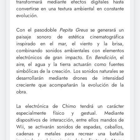
transformará mediante efectos digitales hasta
convertirse en una textura ambiental en constante
evolución.
Con el pasodoble
Pepita Greus
se generará un
paisaje sonoro de estética cinematográfica
inspirado en el mar, el viento y la brisa,
combinando sonidos ambientales con elementos
electrónicos de gran impacto. En
Bendición
, el
aire, el agua y la tierra actuarán como fuentes
simbólicas de la creación. Los sonidos naturales se
desarrollarán mediante drones de intensidad
creciente que acompañarán la evolución de la
obra.
La electrónica de Chimo tendrá un carácter
especialmente físico y gestual. Mediante
dispositivos de interacción, entre ellos mandos de
Wii, se activarán sonidos de espadas, caballos,
cadenas y metales para recrear una batalla