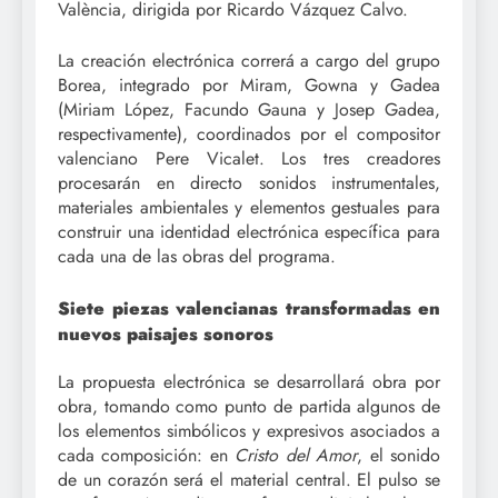
València, dirigida por Ricardo Vázquez Calvo.
La creación electrónica correrá a cargo del grupo
Borea, integrado por Miram, Gowna y Gadea
(Miriam López, Facundo Gauna y Josep Gadea,
respectivamente), coordinados por el compositor
valenciano Pere Vicalet. Los tres creadores
procesarán en directo sonidos instrumentales,
materiales ambientales y elementos gestuales para
construir una identidad electrónica específica para
cada una de las obras del programa.
Siete piezas valencianas transformadas en
nuevos paisajes sonoros
La propuesta electrónica se desarrollará obra por
obra, tomando como punto de partida algunos de
los elementos simbólicos y expresivos asociados a
cada composición: en
Cristo del Amor
, el sonido
de un corazón será el material central. El pulso se