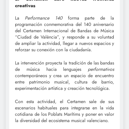
creativas
La
Performance 140
forma parte de la
programación conmemorativa del 140 aniversario
del Certamen Internacional de Bandas de Música
“Ciudad de València”, y responde a su voluntad
de ampliar la actividad, llegar a nuevos espacios y
reforzar su conexión con la ciudadanía.
La intervención proyecta la tradición de las bandas
de música hacia lenguajes
performativos
contemporáneos y crea un espacio de encuentro
entre patrimonio musical, cultura de barrio,
experimentación artística y creación tecnológica.
Con esta actividad, el Certamen sale de sus
escenarios habituales para integrarse en la vida
cotidiana de los Poblats Marítims y poner en valor
la diversidad del ecosistema musical valenciano.