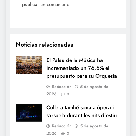
publicar un comentario.
Noticias relacionadas
El Palau de la Música ha
incrementado un 76,6% el
presupuesto para su Orquesta
Redacción
5 de agosto de
2026
0
Cullera també sona a òpera i
sarsuela durant les nits d´estiu
Redacción
5 de agosto de
2026
0