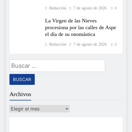
Redacción
7 de agosto de 2026
0
La Virgen de las Nieves
procesiona por las calles de Aspe
el día de su onomástica
Redacción
7 de agosto de 2026
0
Buscar:
Archivos
Archivos