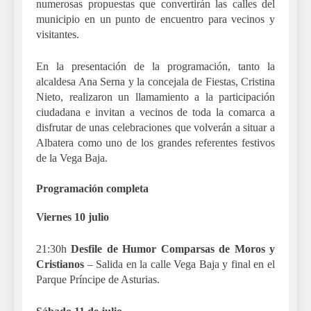
numerosas propuestas que convertirán las calles del
municipio en un punto de encuentro para vecinos y
visitantes.
En la presentación de la programación, tanto la
alcaldesa Ana Serna y la concejala de Fiestas, Cristina
Nieto, realizaron un llamamiento a la participación
ciudadana e invitan a vecinos de toda la comarca a
disfrutar de unas celebraciones que volverán a situar a
Albatera como uno de los grandes referentes festivos
de la Vega Baja.
Programación completa
Viernes 10 julio
21:30h
Desfile de Humor Comparsas de Moros y
Cristianos
– Salida en la calle Vega Baja y final en el
Parque Príncipe de Asturias.