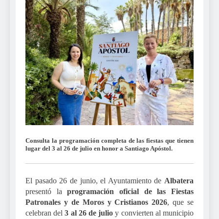
Consulta la programación completa de las fiestas que tienen
lugar del 3 al 26 de julio en honor a Santiago Apóstol.
El pasado 26 de junio, el Ayuntamiento de
Albatera
presentó la
programación oficial de las Fiestas
Patronales y de Moros y Cristianos 2026
, que se
celebran del
3 al 26 de julio
y convierten al municipio