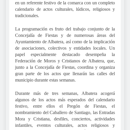
en un referente festivo de la comarca con un completo
calendario de actos culturales, lúdicos, religiosos y
tradicionales.
La programación es fruto del trabajo conjunto de la
Concejalía de Fiestas y de numerosas áreas del
Ayuntamiento de Albatera, así como de la implicación
de asociaciones, colectivos y entidades locales. Un
papel especialmente destacado desempeña la
Federación de Moros y Cristianos de Albatera, que,
junto a la Concejalía de Fiestas, coordina y organiza
gran parte de los actos que llenarán las calles del
municipio durante estas semanas.
Durante más de tres semanas, Albatera acogerá
algunos de los actos más esperados del calendario
festivo, entre ellos el Pregón de Fiestas, el
nombramiento del Caballero de Santiago, las Entradas
Mora y Cristiana, desfiles, conciertos, actividades
infantiles, eventos culturales, actos religiosos y