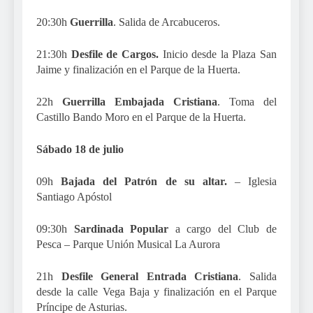
20:30h
Guerrilla
. Salida de Arcabuceros.
21:30h
Desfile de Cargos.
Inicio desde la Plaza San
Jaime y finalización en el Parque de la Huerta.
22h
Guerrilla Embajada Cristiana
. Toma del
Castillo Bando Moro en el Parque de la Huerta.
Sábado 18 de julio
09h
Bajada del Patrón de su altar.
– Iglesia
Santiago Apóstol
09:30h
Sardinada Popular
a cargo del Club de
Pesca – Parque Unión Musical La Aurora
21h
Desfile General Entrada Cristiana
. Salida
desde la calle Vega Baja y finalización en el Parque
Príncipe de Asturias.