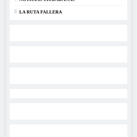
LA RUTA FALLERA