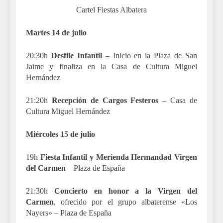
Cartel Fiestas Albatera
Martes 14 de julio
20:30h
Desfile Infantil
– Inicio en la Plaza de San
Jaime y finaliza en la Casa de Cultura Miguel
Hernández
21:20h
Recepción de Cargos Festeros
– Casa de
Cultura Miguel Hernández
Miércoles 15 de julio
19h
Fiesta Infantil y Merienda
Hermandad Virgen
del Carmen
– Plaza de España
21:30h
Concierto en honor a la Virgen del
Carmen
, ofrecido por el grupo albaterense «Los
Nayers» – Plaza de España