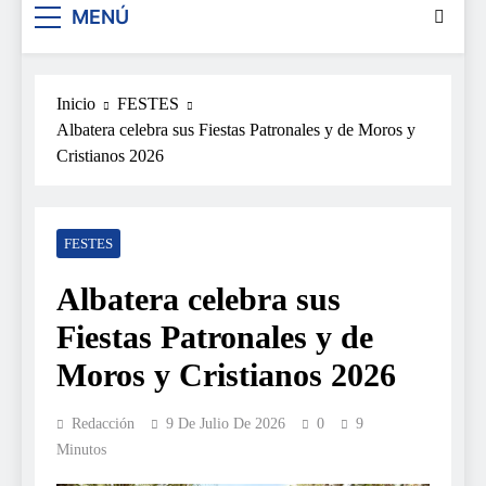
MENÚ
Inicio
FESTES
Albatera celebra sus Fiestas Patronales y de Moros y
Cristianos 2026
FESTES
Albatera celebra sus
Fiestas Patronales y de
Moros y Cristianos 2026
Redacción
9 De Julio De 2026
0
9
Minutos