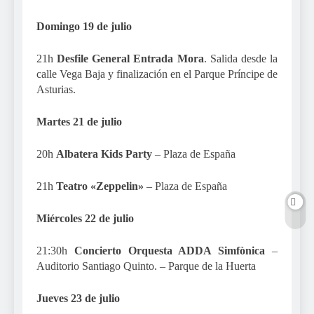
Domingo 19 de julio
21h
Desfile General Entrada Mora
. Salida desde la
calle Vega Baja y finalización en el Parque Príncipe de
Asturias.
Martes 21 de julio
20h
Albatera Kids Party
– Plaza de España
21h
Teatro «Zeppelin»
– Plaza de España
Miércoles 22 de julio
21:30h
Concierto Orquesta ADDA Simfònica
–
Auditorio Santiago Quinto. – Parque de la Huerta
Jueves 23 de julio