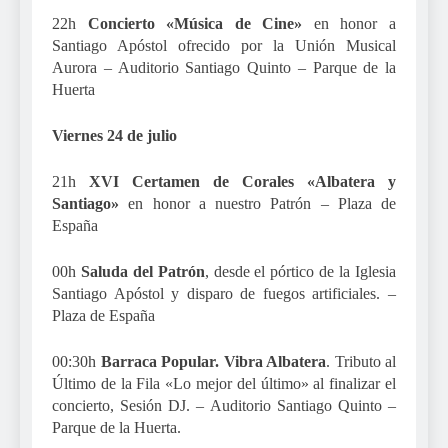
22h
Concierto «Música de Cine»
en honor a
Santiago Apóstol ofrecido por la Unión Musical
Aurora – Auditorio Santiago Quinto – Parque de la
Huerta
Viernes 24 de julio
21h
XVI Certamen de Corales «Albatera y
Santiago»
en honor a nuestro Patrón – Plaza de
España
00h
Saluda del Patrón
, desde el pórtico de la Iglesia
Santiago Apóstol y disparo de fuegos artificiales. –
Plaza de España
00:30h
Barraca Popular. Vibra Albatera
. Tributo al
Último de la Fila «Lo mejor del último» al finalizar el
concierto, Sesión DJ. – Auditorio Santiago Quinto –
Parque de la Huerta.