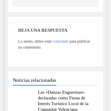
DEJA UNA RESPUESTA
Lo siento, debes estar
conectado
para publicar
un comentario.
Noticias relacionadas
Las «Danzas Enguerinas»
declaradas como Fiesta de
Interés Turístico Local de la
Comunitat Valenciana