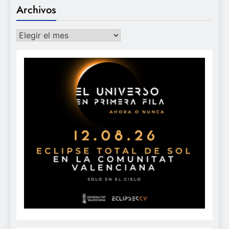
Archivos
Archivos