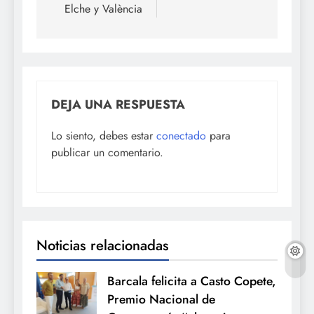
Elche y València
DEJA UNA RESPUESTA
Lo siento, debes estar
conectado
para
publicar un comentario.
Noticias relacionadas
Barcala felicita a Casto Copete,
Premio Nacional de