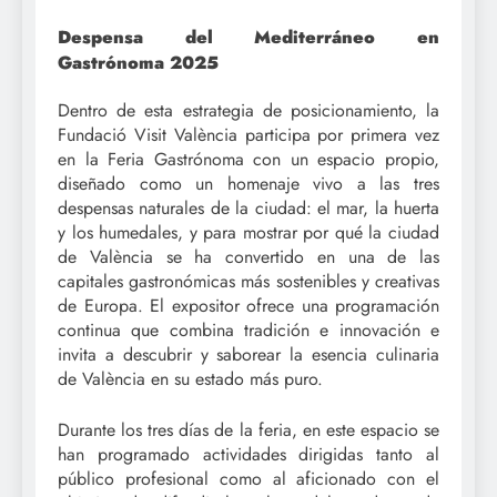
Despensa del Mediterráneo en
Gastrónoma 2025
Dentro de esta estrategia de posicionamiento, la
Fundació Visit València participa por primera vez
en la Feria Gastrónoma con un espacio propio,
diseñado como un homenaje vivo a las tres
despensas naturales de la ciudad: el mar, la huerta
y los humedales, y para mostrar por qué la ciudad
de València se ha convertido en una de las
capitales gastronómicas más sostenibles y creativas
de Europa. El expositor ofrece una programación
continua que combina tradición e innovación e
invita a descubrir y saborear la esencia culinaria
de València en su estado más puro.
Durante los tres días de la feria, en este espacio se
han programado actividades dirigidas tanto al
público profesional como al aficionado con el