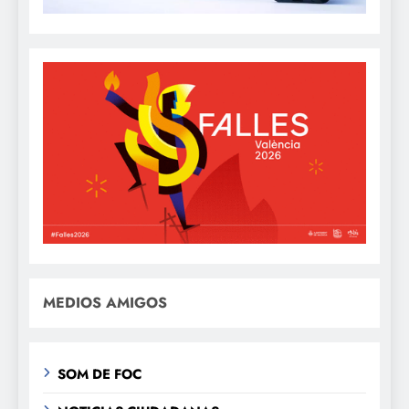
MEDIOS AMIGOS
SOM DE FOC