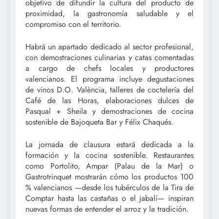
objetivo de difundir la cultura del producto de
proximidad, la gastronomía saludable y el
compromiso con el territorio.
Habrá un apartado dedicado al sector profesional,
con demostraciones culinarias y catas comentadas
a cargo de chefs locales y productores
valencianos. El programa incluye degustaciones
de vinos D.O. València, talleres de coctelería del
Café de las Horas, elaboraciones dulces de
Pasqual + Sheila y demostraciones de cocina
sostenible de Bajoqueta Bar y Félix Chaqués.
La jornada de clausura estará dedicada a la
formación y la cocina sostenible. Restaurantes
como Portolito, Ampar (Palau de la Mar) o
Gastrotrinquet mostrarán cómo los productos 100
% valencianos —desde los tubérculos de la Tira de
Comptar hasta las castañas o el jabalí— inspiran
nuevas formas de entender el arroz y la tradición.