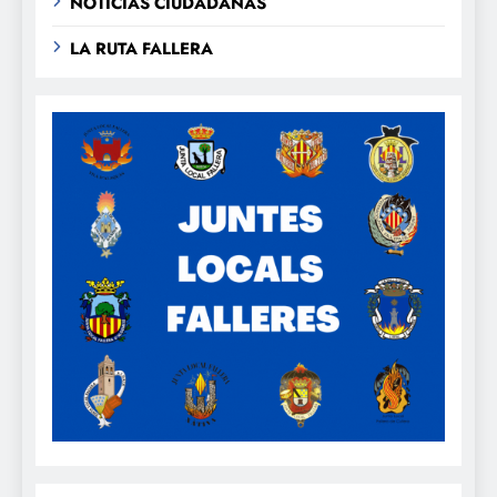
NOTICIAS CIUDADANAS
LA RUTA FALLERA