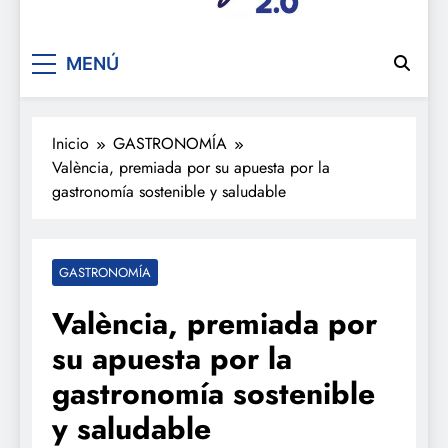
De festa en festa 2.0
MENÚ
Inicio
GASTRONOMÍA
València, premiada por su apuesta por la
gastronomía sostenible y saludable
GASTRONOMÍA
València, premiada por
su apuesta por la
gastronomía sostenible
y saludable