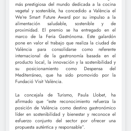
más prestigiosa del mundo dedicada a la cocina
vegetal y sostenible, ha concedido a València el
We’re Smart Future Award por su impulso a la
alimentación saludable, sostenible y de
proximidad. El premio se ha entregado en el
marco de la Feria Gastrónoma. Este galardón
pone en valor el trabajo que realiza la ciudad de
València para consolidarse como referente
internacional de la gastronomía basada en el
producto local, la innovación y la sostenibilidad y
su posicionamiento como Despensa del
Mediterráneo, que ha sido promovido por la
Fundació Visit València.
La concejala de Turismo, Paula Llobet, ha
afirmado que “este reconocimiento refuerza la
posición de València como destino gastronómico
líder en sostenibilidad y bienestar y reconoce el
esfuerzo conjunto del sector por ofrecer una
propuesta auténtica y responsable”.