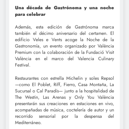
Una década de Gastrónoma y una noche
para celebrar
Además, esta edición de Gastrónoma marca
también el décimo aniversario del certamen. El
edificio Veles e Vents acoge la Noche de la
Gastronomía, un evento organizado por València
Premium con la colaboración de la Fundació Visit
València en el marco del Valencia Culinary
Festival.
Restaurantes con estrella Michelin y soles Repsol
—como El Poblet, Riff, Fierro, Casa Montaña, La
Sucursal o Cal Paradís— junto a la hospitalidad de
The Westin, Las Arenas y Only You València
presentarán sus creaciones en estaciones en vivo,
acompañadas de música, coctelería de autor y un
recorrido sensorial por la despensa del
Mediterráneo.