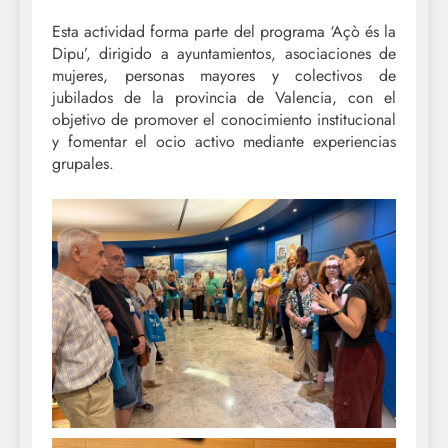
Esta actividad forma parte del programa ‘Açò és la
Dipu’, dirigido a ayuntamientos, asociaciones de
mujeres, personas mayores y colectivos de
jubilados de la provincia de Valencia, con el
objetivo de promover el conocimiento institucional
y fomentar el ocio activo mediante experiencias
grupales.