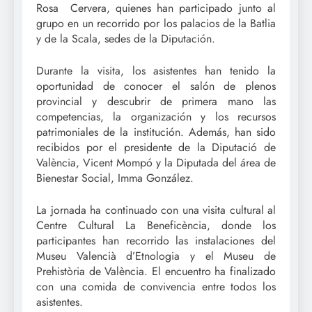
Rosa Cervera, quienes han participado junto al
grupo en un recorrido por los palacios de la Batlia
y de la Scala, sedes de la Diputación.
Durante la visita, los asistentes han tenido la
oportunidad de conocer el salón de plenos
provincial y descubrir de primera mano las
competencias, la organización y los recursos
patrimoniales de la institución. Además, han sido
recibidos por el presidente de la Diputació de
València, Vicent Mompó y la Diputada del área de
Bienestar Social, Imma González.
La jornada ha continuado con una visita cultural al
Centre Cultural La Beneficència, donde los
participantes han recorrido las instalaciones del
Museu Valencià d’Etnologia y el Museu de
Prehistòria de València. El encuentro ha finalizado
con una comida de convivencia entre todos los
asistentes.