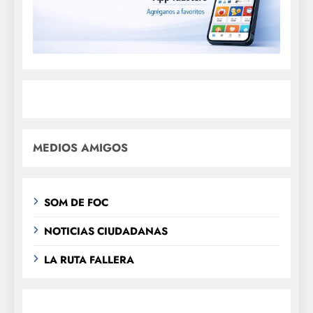
MEDIOS AMIGOS
SOM DE FOC
NOTICIAS CIUDADANAS
LA RUTA FALLERA