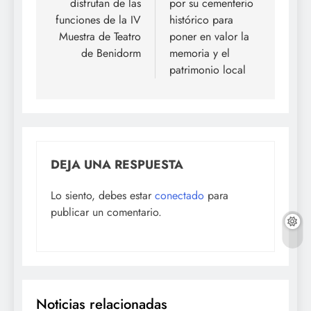
disfrutan de las
por su cementerio
funciones de la IV
histórico para
Muestra de Teatro
poner en valor la
de Benidorm
memoria y el
patrimonio local
DEJA UNA RESPUESTA
Lo siento, debes estar
conectado
para
publicar un comentario.
Noticias relacionadas