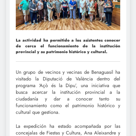
La actividad ha permitido a los asistentes conocer
de cerca el funcionamiento de la institución
provincial y su patrimonio histórico y cultural.
Un grupo de vecinos y vecinas de Benaguasil ha
visitado la Diputació de València dentro del
programa ‘Açò és la Dipu’, una iniciativa que
busca acercar la institución provincial a la
ciudadanía y dar a conocer tanto su
funcionamiento como el patrimonio histórico y
cultural que gestiona.
La expedición ha estado acompañada por las
concejalas de Fiestas y Cultura, Ana Aleixandre y