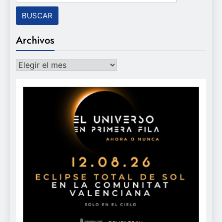
Archivos
Archivos