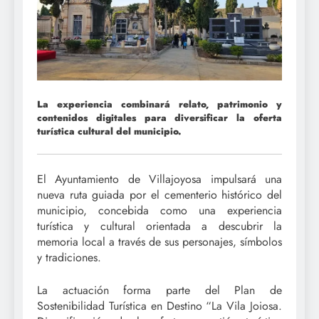
La experiencia combinará relato, patrimonio y
contenidos digitales para diversificar la oferta
turística cultural del municipio.
El Ayuntamiento de Villajoyosa impulsará una
nueva ruta guiada por el cementerio histórico del
municipio, concebida como una experiencia
turística y cultural orientada a descubrir la
memoria local a través de sus personajes, símbolos
y tradiciones.
La actuación forma parte del Plan de
Sostenibilidad Turística en Destino “La Vila Joiosa.