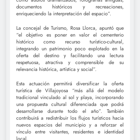
documentos históricos y recreaciones,
enriqueciendo la interpretación del espacio”.
La concejal de Turismo, Rosa Llorca, apuntó que
“el objetivo es poner en valor el cementerio
histórico como recurso turístico-cultural,
integrando un patrimonio poco explotado en la
oferta del destino y facilitando una lectura
respetuosa, atractiva y comprensible de su
relevancia histórica, artística y social”.
Esta actuación permitirá diversificar la oferta
turística de Villajoyosa “más allá del modelo
tradicional vinculado al sol y playa, incorporando
una propuesta cultural diferenciada que podrá
desarrollarse durante todo el año”. También
contribuirá a redistribuir los flujos turísticos hacia
nuevos espacios del municipio y a reforzar el
vínculo entre visitantes, residentes e identidad
local.