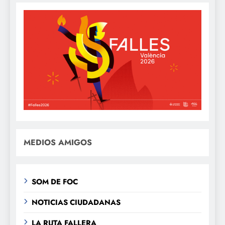
MEDIOS AMIGOS
SOM DE FOC
NOTICIAS CIUDADANAS
LA RUTA FALLERA