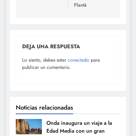
Plantà
DEJA UNA RESPUESTA
Lo siento, debes estar
conectado
para
publicar un comentario.
Noticias relacionadas
Onda inaugura un viaje a la
Edad Media con un gran