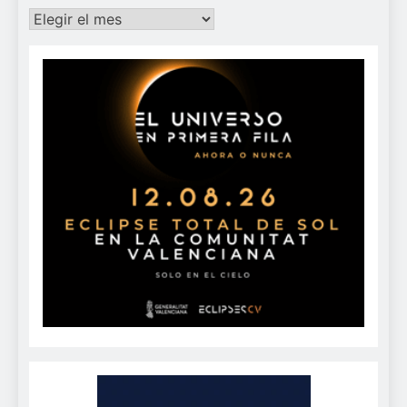
Archivos