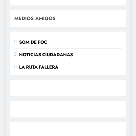
MEDIOS AMIGOS
SOM DE FOC
NOTICIAS CIUDADANAS
LA RUTA FALLERA