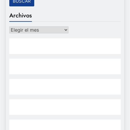
Archivos
Archivos