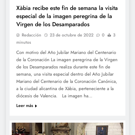
Xàbia recibe este fin de semana la visita
especial de la imagen peregrina de la
Virgen de los Desamparados
Redacción
23 de octubre de 2022
0
3
minutos
Con motivo del Año Jubilar Mariano del Centenario
de la Coronación La imagen peregrina de la Virgen
de los Desamparados realiza durante este fin de
semana, una visita especial dentro del Año Jubilar
Mariano del Centenario de la Coronación Canónica,
a la ciudad alicantina de Xàbia, perteneciente a la
diócesis de Valencia. La imagen ha…
Leer más