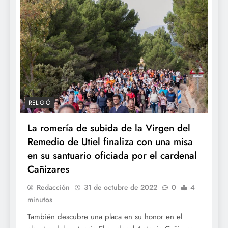
RELIGIÓ
La romería de subida de la Virgen del
Remedio de Utiel finaliza con una misa
en su santuario oficiada por el cardenal
Cañizares
Redacción
31 de octubre de 2022
0
4
minutos
También descubre una placa en su honor en el