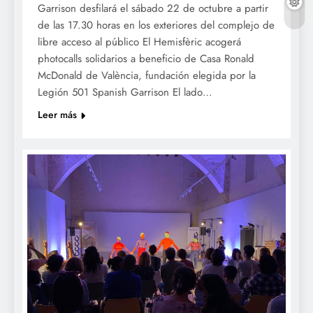
Garrison desfilará el sábado 22 de octubre a partir
de las 17.30 horas en los exteriores del complejo de
libre acceso al público El Hemisfèric acogerá
photocalls solidarios a beneficio de Casa Ronald
McDonald de València, fundación elegida por la
Legión 501 Spanish Garrison El lado…
Leer más