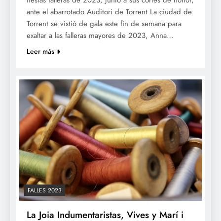
ante el abarrotado Auditori de Torrent La ciudad de
Torrent se vistió de gala este fin de semana para
exaltar a las falleras mayores de 2023, Anna…
Leer más
FALLES 2023
La Joia Indumentaristas, Vives y Marí i