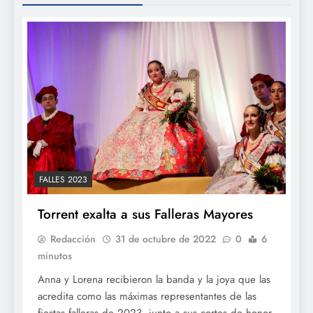
FALLES 2023
Torrent exalta a sus Falleras Mayores
Redacción
31 de octubre de 2022
0
6
minutos
Anna y Lorena recibieron la banda y la joya que las
acredita como las máximas representantes de las
fiestas falleras de 2023, junto a sus cortes de honor,