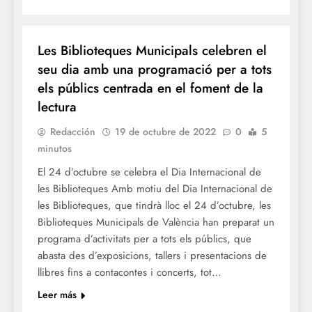
CULTURA
Les Biblioteques Municipals celebren el
seu dia amb una programació per a tots
els públics centrada en el foment de la
lectura
Redacción
19 de octubre de 2022
0
5
minutos
El 24 d’octubre se celebra el Dia Internacional de
les Biblioteques Amb motiu del Dia Internacional de
les Biblioteques, que tindrà lloc el 24 d’octubre, les
Biblioteques Municipals de València han preparat un
programa d’activitats per a tots els públics, que
abasta des d’exposicions, tallers i presentacions de
llibres fins a contacontes i concerts, tot…
Leer más