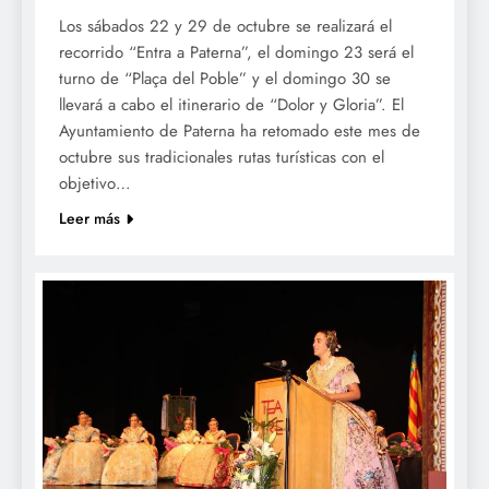
Los sábados 22 y 29 de octubre se realizará el
recorrido “Entra a Paterna”, el domingo 23 será el
turno de “Plaça del Poble” y el domingo 30 se
llevará a cabo el itinerario de “Dolor y Gloria”. El
Ayuntamiento de Paterna ha retomado este mes de
octubre sus tradicionales rutas turísticas con el
objetivo…
Leer más