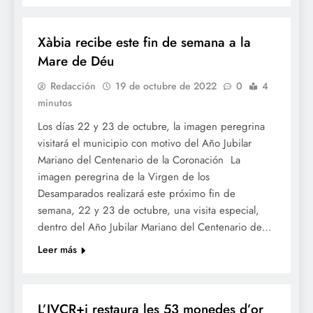
RELIGIÓ
Xàbia recibe este fin de semana a la
Mare de Déu
Redacción
19 de octubre de 2022
0
4
minutos
Los días 22 y 23 de octubre, la imagen peregrina
visitará el municipio con motivo del Año Jubilar
Mariano del Centenario de la Coronación La
imagen peregrina de la Virgen de los
Desamparados realizará este próximo fin de
semana, 22 y 23 de octubre, una visita especial,
dentro del Año Jubilar Mariano del Centenario de…
Leer más
CULTURA
L’IVCR+i restaura les 53 monedes d’or