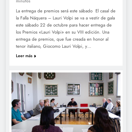
minutos
La entrega de premios será este sábado El casal de
la Falla Náquera – Lauri Volpi se va a vestir de gala
este sábado 22 de octubre para hacer entrega de
los Premios «Lauri Volpi» en su VIII edición. Una
entrega de premios, que fue creada en honor al
tenor italiano, Giocomo Lauri Volpi, y…
Leer más