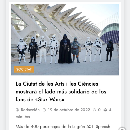
SOCIETAT
La Ciutat de les Arts i les Ciències
mostrará el lado más solidario de los
fans de «Star Wars»
Redacción
19 de octubre de 2022
0
4
minutos
Más de 400 personajes de la Legión 501- Spanish