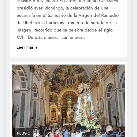
claustro del santuario El cardenal Antonio Cañizares
presidió ayer, domingo, la celebración de una
eucaristía en el Santuario de la Virgen del Remedio
de Utiel tras la tradicional romería de subida de su
imagen, recorrido que se celebra desde el siglo
XVI. De esta manera, centenares…
Leer más
RELIGIÓ