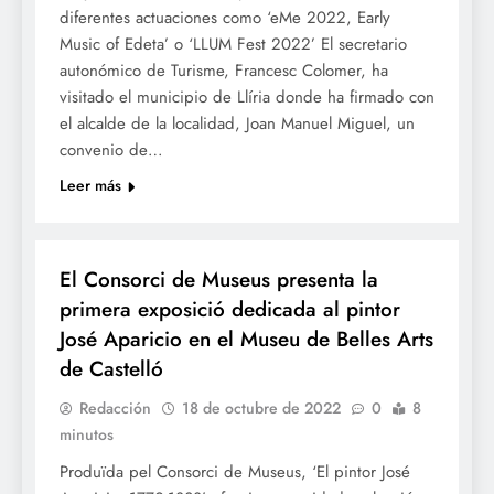
diferentes actuaciones como ‘eMe 2022, Early
Music of Edeta’ o ‘LLUM Fest 2022’ El secretario
autonómico de Turisme, Francesc Colomer, ha
visitado el municipio de Llíria donde ha firmado con
el alcalde de la localidad, Joan Manuel Miguel, un
convenio de…
Leer más
CULTURA
El Consorci de Museus presenta la
primera exposició dedicada al pintor
José Aparicio en el Museu de Belles Arts
de Castelló
Redacción
18 de octubre de 2022
0
8
minutos
Produïda pel Consorci de Museus, ‘El pintor José