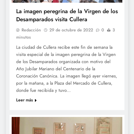
La imagen peregrina de la Virgen de los
Desamparados visita Cullera
Redacción
29 de octubre de 2022
0
3
minutos
La ciudad de Cullera recibe este fin de semana la
visita especial de la imagen peregrina de la Virgen
de los Desamparados organizada con motivo del
Año Jubilar Mariano del Centenario de la
Coronación Canónica. La imagen llegó ayer viernes,
por la mañana, a la Plaza del Mercado de Cullera,
donde fue recibida y tuvo…
Leer más