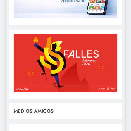
MEDIOS AMIGOS