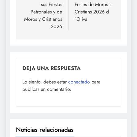
sus Fiestas
Festes de Moros i
entradas
Patronales y de
Cristians 2026 d
Moros y Cristianos
´Oliva
2026
DEJA UNA RESPUESTA
Lo siento, debes estar
conectado
para
publicar un comentario.
Noticias relacionadas