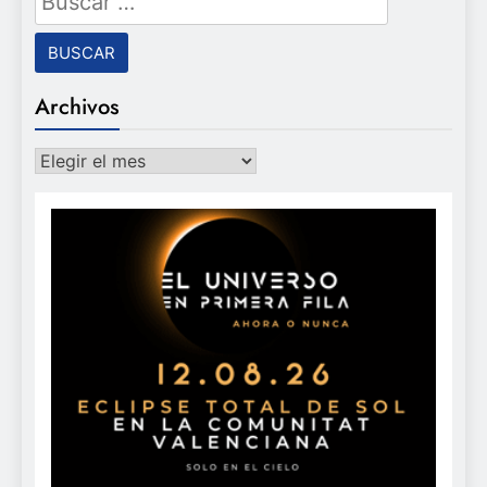
Archivos
Archivos