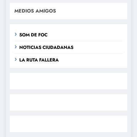
MEDIOS AMIGOS
SOM DE FOC
NOTICIAS CIUDADANAS
LA RUTA FALLERA