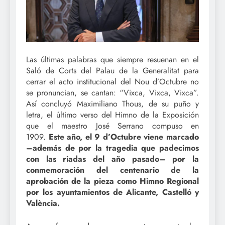
Las últimas palabras que siempre resuenan en el
Saló de Corts del Palau de la Generalitat para
cerrar el acto institucional del Nou d’Octubre no
se pronuncian, se cantan: “Vixca, Vixca, Vixca”.
Así concluyó Maximiliano Thous, de su puño y
letra, el último verso del Himno de la Exposición
que el maestro José Serrano compuso en
1909.
Este año, el 9 d’Octubre viene marcado
–además de por la tragedia que padecimos
con las riadas del año pasado– por la
conmemoración del centenario de la
aprobación de la pieza como Himno Regional
por los ayuntamientos de Alicante, Castelló y
València.