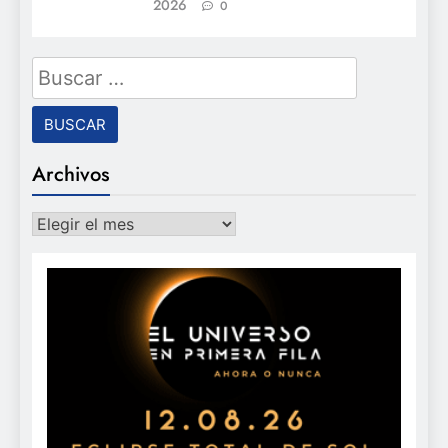
2026
0
Buscar:
Archivos
Archivos