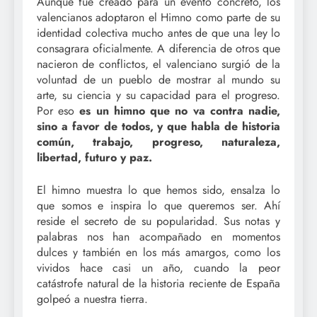
Aunque fue creado para un evento concreto, los
valencianos adoptaron el Himno como parte de su
identidad colectiva mucho antes de que una ley lo
consagrara oficialmente. A diferencia de otros que
nacieron de conflictos, el valenciano surgió de la
voluntad de un pueblo de mostrar al mundo su
arte, su ciencia y su capacidad para el progreso.
Por eso
es un himno que no va contra nadie,
sino a favor de todos, y que habla de historia
común, trabajo, progreso, naturaleza,
libertad, futuro y paz.
El himno muestra lo que hemos sido, ensalza lo
que somos e inspira lo que queremos ser. Ahí
reside el secreto de su popularidad. Sus notas y
palabras nos han acompañado en momentos
dulces y también en los más amargos, como los
vividos hace casi un año, cuando la peor
catástrofe natural de la historia reciente de España
golpeó a nuestra tierra.