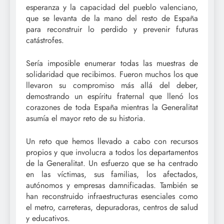
esperanza y la capacidad del pueblo valenciano,
que se levanta de la mano del resto de España
para reconstruir lo perdido y prevenir futuras
catástrofes.
Sería imposible enumerar todas las muestras de
solidaridad que recibimos. Fueron muchos los que
llevaron su compromiso más allá del deber,
demostrando un espíritu fraternal que llenó los
corazones de toda España mientras la Generalitat
asumía el mayor reto de su historia.
Un reto que hemos llevado a cabo con recursos
propios y que involucra a todos los departamentos
de la Generalitat. Un esfuerzo que se ha centrado
en las víctimas, sus familias, los afectados,
autónomos y empresas damnificadas. También se
han reconstruido infraestructuras esenciales como
el metro, carreteras, depuradoras, centros de salud
y educativos.