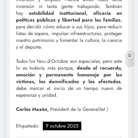
inversión ni tanta gente trabajando. También
hay
estabilidad institucional, eficacia en
políticas públicas y libertad para las familias
,
para decidir cómo educar a sus hijos, para reducir
listas de espera, impulsar infraestructuras, proteger
nuestro patrimonio y fomentar la cultura, la ciencia
y el deporte.
Todos los Nou d’Octubre son especiales, pero este
lo es todavía más porque,
desde el recuerdo,
emoción y permanente homenaje por las
víctimas, los damnificados y los afectados
,
debe marcar el inicio de un tiempo nuevo de
esperanza y unidad.
Carlos Mazón,
President de la Generalitat |
Etiquetado:
9 octubre 2025