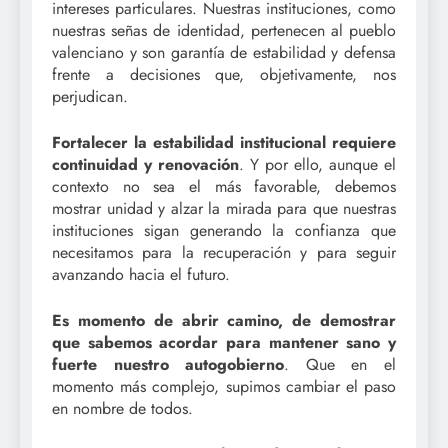
intereses particulares. Nuestras instituciones, como
nuestras señas de identidad, pertenecen al pueblo
valenciano y son garantía de estabilidad y defensa
frente a decisiones que, objetivamente, nos
perjudican.
Fortalecer la estabilidad institucional requiere
continuidad y renovación
. Y por ello, aunque el
contexto no sea el más favorable, debemos
mostrar unidad y alzar la mirada para que nuestras
instituciones sigan generando la confianza que
necesitamos para la recuperación y para seguir
avanzando hacia el futuro.
Es momento de abrir camino, de demostrar
que sabemos acordar para mantener sano y
fuerte nuestro autogobierno
. Que en el
momento más complejo, supimos cambiar el paso
en nombre de todos.