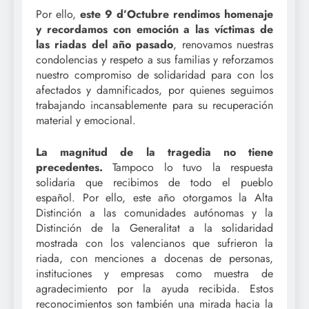
Por ello,
este 9 d’Octubre rendimos homenaje
y recordamos con emoción a las víctimas de
las riadas del año pasado
, renovamos nuestras
condolencias y respeto a sus familias y reforzamos
nuestro compromiso de solidaridad para con los
afectados y damnificados, por quienes seguimos
trabajando incansablemente para su recuperación
material y emocional.
La magnitud de la tragedia no tiene
precedentes.
Tampoco lo tuvo la respuesta
solidaria que recibimos de todo el pueblo
español. Por ello, este año otorgamos la Alta
Distinción a las comunidades autónomas y la
Distinción de la Generalitat a la solidaridad
mostrada con los valencianos que sufrieron la
riada, con menciones a docenas de personas,
instituciones y empresas como muestra de
agradecimiento por la ayuda recibida. Estos
reconocimientos son también una mirada hacia la