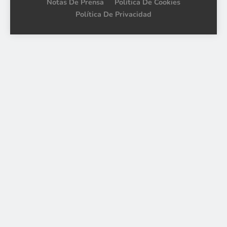
Notas De Prensa
Política De Cookies
Política De Privacidad