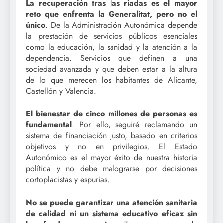
La recuperación tras las riadas es el mayor
reto que enfrenta la Generalitat, pero no el
único
. De la Administración Autonómica depende
la prestación de servicios públicos esenciales
como la educación, la sanidad y la atención a la
dependencia. Servicios que definen a una
sociedad avanzada y que deben estar a la altura
de lo que merecen los habitantes de Alicante,
Castellón y Valencia.
El bienestar de cinco millones de personas es
fundamental
. Por ello, seguiré reclamando un
sistema de financiación justo, basado en criterios
objetivos y no en privilegios. El Estado
Autonómico es el mayor éxito de nuestra historia
política y no debe malograrse por decisiones
cortoplacistas y espurias.
No se puede garantizar una atención sanitaria
de calidad ni un sistema educativo eficaz sin