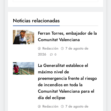
Noticias relacionadas
Ferran Torres, embajador de la
Comunitat Valenciana
Redacción
7 de agosto de
2026
0
La Generalitat establece el
máximo nivel de
preemergencia frente al riesgo
de incendios en toda la
Comunitat Valenciana para el
día del eclipse
Redacción
7 de agosto de