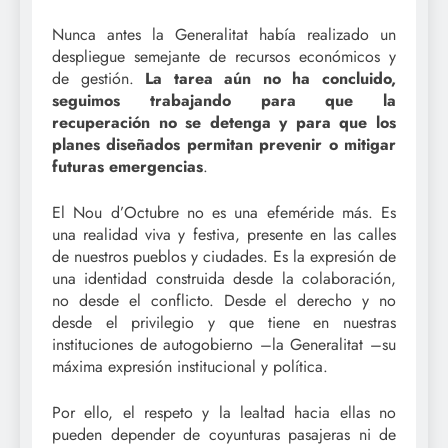
Nunca antes la Generalitat había realizado un
despliegue semejante de recursos económicos y
de gestión.
La tarea aún no ha concluido,
seguimos trabajando para que la
recuperación no se detenga y para que los
planes diseñados permitan prevenir o mitigar
futuras emergencias
.
El Nou d’Octubre no es una efeméride más. Es
una realidad viva y festiva, presente en las calles
de nuestros pueblos y ciudades. Es la expresión de
una identidad construida desde la colaboración,
no desde el conflicto. Desde el derecho y no
desde el privilegio y que tiene en nuestras
instituciones de autogobierno –la Generalitat –su
máxima expresión institucional y política.
Por ello, el respeto y la lealtad hacia ellas no
pueden depender de coyunturas pasajeras ni de