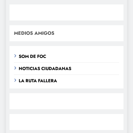
MEDIOS AMIGOS
SOM DE FOC
NOTICIAS CIUDADANAS
LA RUTA FALLERA